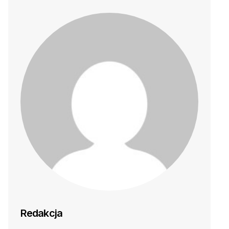
Redakcja