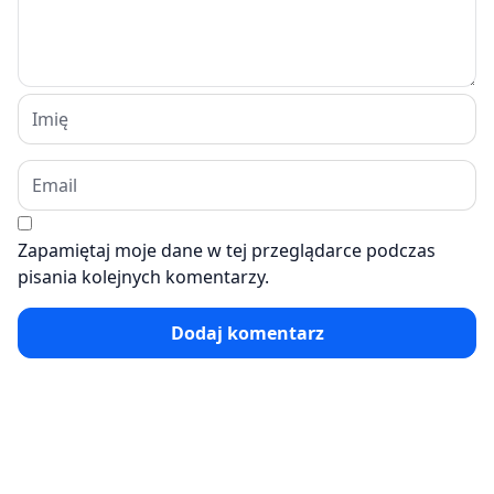
Zapamiętaj moje dane w tej przeglądarce podczas
pisania kolejnych komentarzy.
Dodaj komentarz