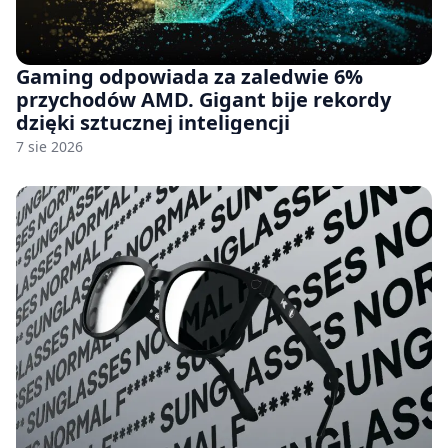
Gaming odpowiada za zaledwie 6%
przychodów AMD. Gigant bije rekordy
dzięki sztucznej inteligencji
7 sie 2026