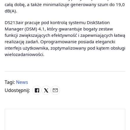
całą dobę, a także minimalizuje generowany szum do 19,0
dB(A).
DS213air pracuje pod kontrolą systemu DiskStation
Manager (DSM) 4.1, który gwarantuje bogaty zestaw
funkcji zwiększających efektywność i zapewniających łatwą
realizację zadań. Oprogramowanie posiada elegancki
interfejs użytkownika, zoptymalizowany pod kątem obsługi
wielozadaniowości.
Tagi:
News
Udostępnij: