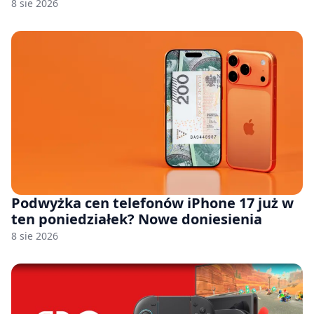
8 sie 2026
Podwyżka cen telefonów iPhone 17 już w
ten poniedziałek? Nowe doniesienia
8 sie 2026