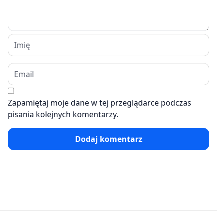
Zapamiętaj moje dane w tej przeglądarce podczas
pisania kolejnych komentarzy.
Dodaj komentarz