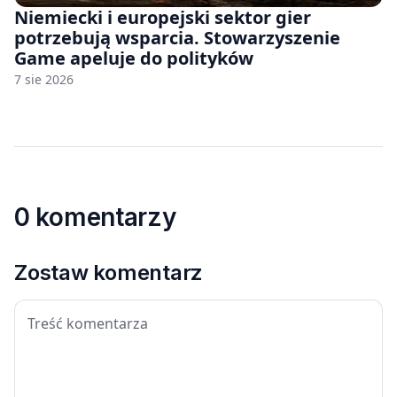
Niemiecki i europejski sektor gier
potrzebują wsparcia. Stowarzyszenie
Game apeluje do polityków
7 sie 2026
0 komentarzy
Zostaw komentarz