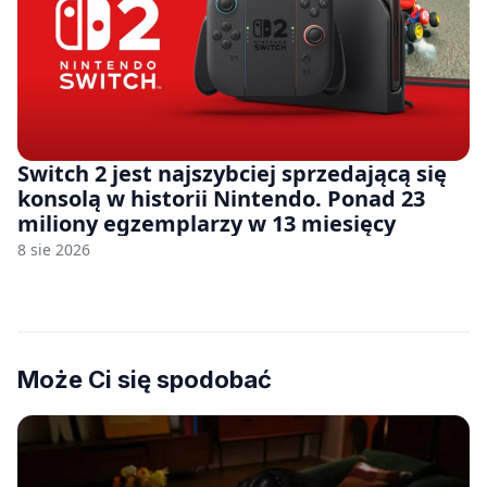
Switch 2 jest najszybciej sprzedającą się
konsolą w historii Nintendo. Ponad 23
miliony egzemplarzy w 13 miesięcy
8 sie 2026
Może Ci się spodobać