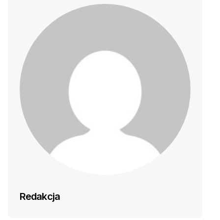
Redakcja