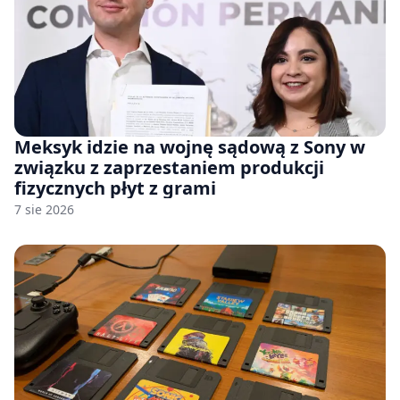
Meksyk idzie na wojnę sądową z Sony w
związku z zaprzestaniem produkcji
fizycznych płyt z grami
7 sie 2026