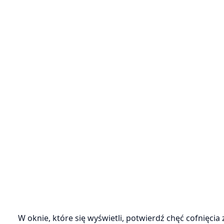
W oknie, które się wyświetli, potwierdź chęć cofnięcia 