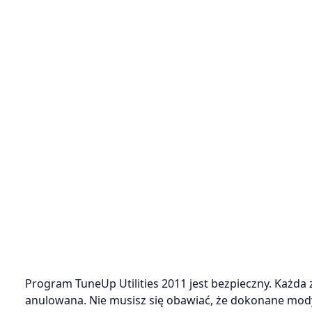
Program TuneUp Utilities 2011 jest bezpieczny. Każda
anulowana. Nie musisz się obawiać, że dokonane modyfi