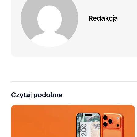
Redakcja
Czytaj podobne