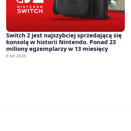
Switch 2 jest najszybciej sprzedającą się
konsolą w historii Nintendo. Ponad 23
miliony egzemplarzy w 13 miesięcy
8 sie 2026