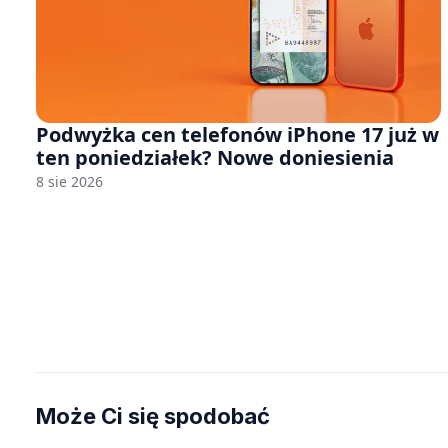
Podwyżka cen telefonów iPhone 17 już w
ten poniedziałek? Nowe doniesienia
8 sie 2026
Może Ci się spodobać