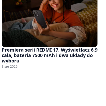
Premiera serii REDMI 17. Wyświetlacz 6,9
cala, bateria 7500 mAh i dwa układy do
wyboru
8 sie 2026