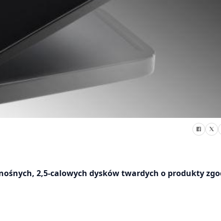
zenośnych, 2,5-calowych dysków twardych o produkty zgo