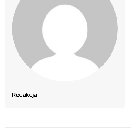
Redakcja