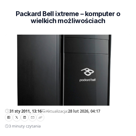
Packard Bell ixtreme – komputer o
wielkich możliwościach
31 sty 2011, 13:16
—
Aktualizacja:
28 lut 2026, 04:17
3 minuty czytania