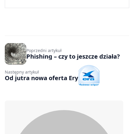
Poprzedni artykuł
Phishing – czy to jeszcze działa?
Następny artykuł
Od jutra nowa oferta Ery