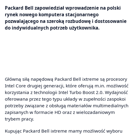
Packard Bell zapowiedział wprowadzenie na polski
rynek nowego komputera stacjonarnego
pozwalającego na szeroką rozbudowę i dostosowanie
do indywidualnych potrzeb użytkownika.
Główną siłą napędową Packard Bell ixtreme są procesory
Intel Core drugiej generacji, które oferują m.in. możliwość
korzystania z technologii Intel Turbo Boost 2.0. Wydajność
oferowana przez tego typu układy w zupełności zaspokoi
potrzeby związane z obsługą materiałów multimedialnych
zapisanych w formacie HD oraz z wielozadaniowym
trybem pracy.
Kupując Packard Bell ixtreme mamy możliwość wyboru