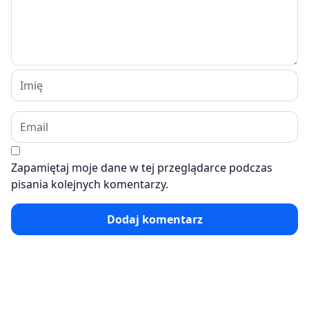
Zapamiętaj moje dane w tej przeglądarce podczas
pisania kolejnych komentarzy.
Dodaj komentarz