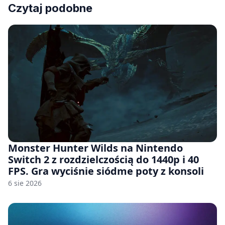
Czytaj podobne
Monster Hunter Wilds na Nintendo
Switch 2 z rozdzielczością do 1440p i 40
FPS. Gra wyciśnie siódme poty z konsoli
6 sie 2026