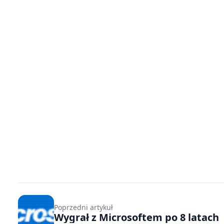
Poprzedni artykuł
Wygrał z Microsoftem po 8 latach