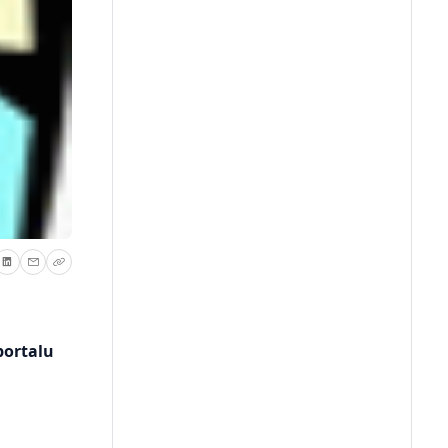
portalu