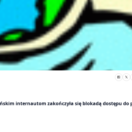
ańskim internautom zakończyła się blokadą dostępu do 