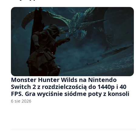
Monster Hunter Wilds na Nintendo
Switch 2 z rozdzielczością do 1440p i 40
FPS. Gra wyciśnie siódme poty z konsoli
6 sie 2026