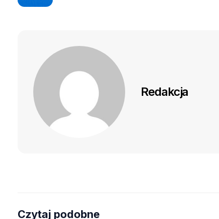
Redakcja
Czytaj podobne