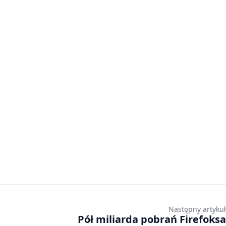
Następny artykuł
Pół miliarda pobrań Firefoksa