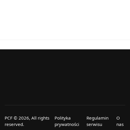
PCF © 2026, All rights
Polityka
Regulamin
O
reserved.
prywatności
serwisu
nas