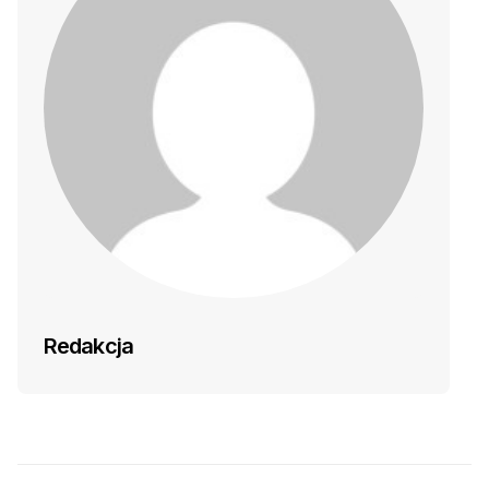
Redakcja