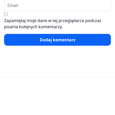
Zapamiętaj moje dane w tej przeglądarce podczas
pisania kolejnych komentarzy.
Dodaj komentarz