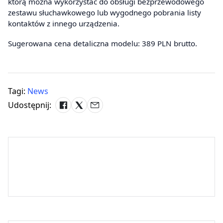
którą można wykorzystać do obsługi bezprzewodowego
zestawu słuchawkowego lub wygodnego pobrania listy
kontaktów z innego urządzenia.
Sugerowana cena detaliczna modelu: 389 PLN brutto.
Tagi:
News
Udostępnij: