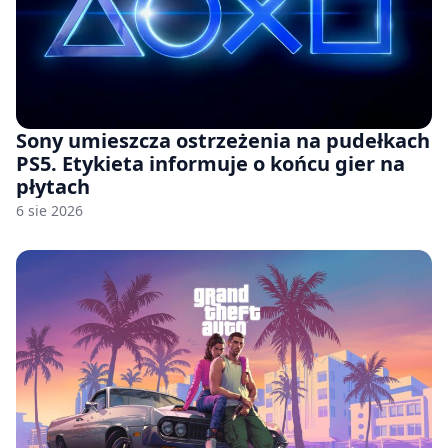
Sony umieszcza ostrzeżenia na pudełkach
PS5. Etykieta informuje o końcu gier na
płytach
6 sie 2026