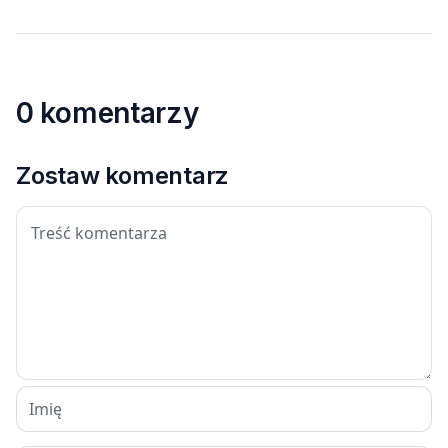
0 komentarzy
Zostaw komentarz