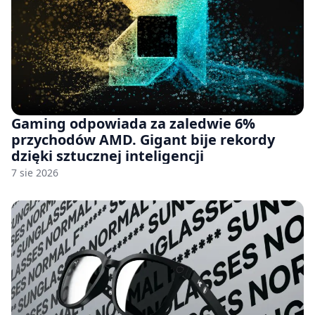
Gaming odpowiada za zaledwie 6%
przychodów AMD. Gigant bije rekordy
dzięki sztucznej inteligencji
7 sie 2026