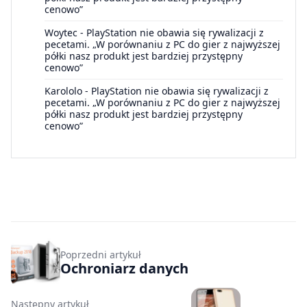
cenowo”
Woytec
-
PlayStation nie obawia się rywalizacji z
pecetami. „W porównaniu z PC do gier z najwyższej
półki nasz produkt jest bardziej przystępny
cenowo”
Karololo
-
PlayStation nie obawia się rywalizacji z
pecetami. „W porównaniu z PC do gier z najwyższej
półki nasz produkt jest bardziej przystępny
cenowo”
Poprzedni artykuł
Ochroniarz danych
Następny artykuł