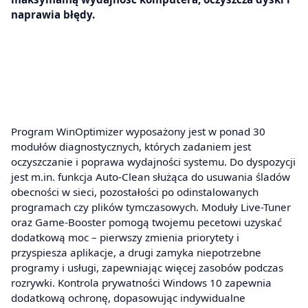
naprawia błędy.
Program WinOptimizer wyposażony jest w ponad 30
modułów diagnostycznych, których zadaniem jest
oczyszczanie i poprawa wydajności systemu. Do dyspozycji
jest m.in. funkcja Auto-Clean służąca do usuwania śladów
obecności w sieci, pozostałości po odinstalowanych
programach czy plików tymczasowych. Moduły Live-Tuner
oraz Game-Booster pomogą twojemu pecetowi uzyskać
dodatkową moc – pierwszy zmienia priorytety i
przyspiesza aplikacje, a drugi zamyka niepotrzebne
programy i usługi, zapewniając więcej zasobów podczas
rozrywki. Kontrola prywatności Windows 10 zapewnia
dodatkową ochronę, dopasowując indywidualne