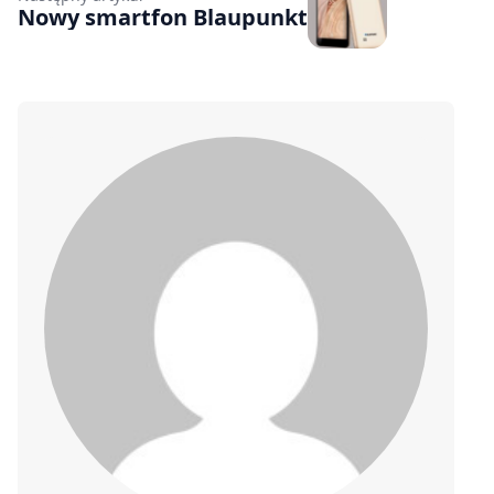
Nowy smartfon Blaupunkt