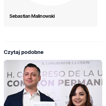
Sebastian Malinowski
Czytaj podobne