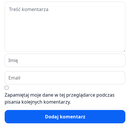
Zapamiętaj moje dane w tej przeglądarce podczas
pisania kolejnych komentarzy.
Dodaj komentarz