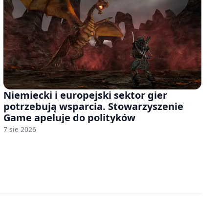
Niemiecki i europejski sektor gier
potrzebują wsparcia. Stowarzyszenie
Game apeluje do polityków
7 sie 2026