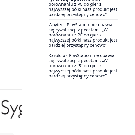
porównaniu z PC do gier z
najwyższej półki nasz produkt jest
bardziej przystępny cenowo”
Woytec
-
PlayStation nie obawia
się rywalizacji z pecetami. „W
porównaniu z PC do gier z
najwyższej półki nasz produkt jest
bardziej przystępny cenowo”
Karololo
-
PlayStation nie obawia
się rywalizacji z pecetami. „W
porównaniu z PC do gier z
najwyższej półki nasz produkt jest
bardziej przystępny cenowo”