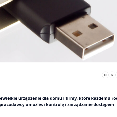
wielkie urządzenie dla domu i firmy, które każdemu ro
 pracodawcy umożliwi kontrolę i zarządzanie dostępem