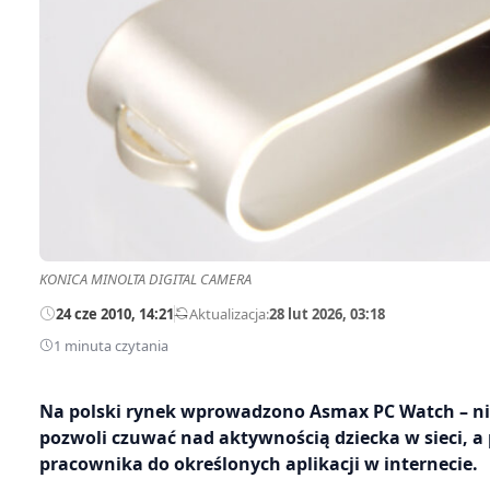
KONICA MINOLTA DIGITAL CAMERA
24 cze 2010, 14:21
—
Aktualizacja:
28 lut 2026, 03:18
1 minuta czytania
Na polski rynek wprowadzono Asmax PC Watch – nie
pozwoli czuwać nad aktywnością dziecka w sieci, a
pracownika do określonych aplikacji w internecie.