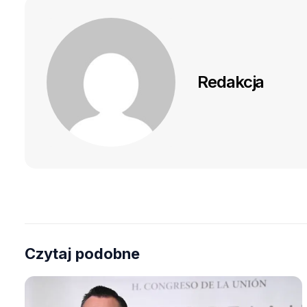
Redakcja
Czytaj podobne