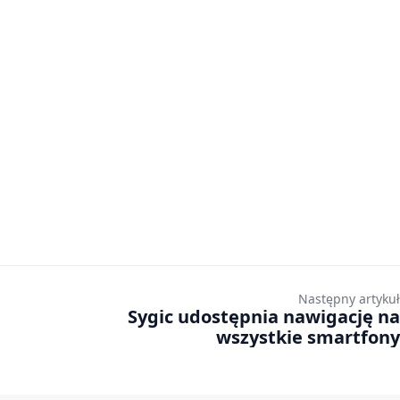
Następny artykuł
Sygic udostępnia nawigację na
wszystkie smartfony