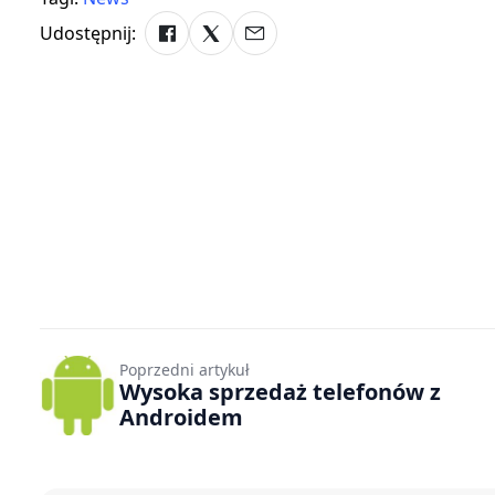
Udostępnij:
Poprzedni artykuł
Wysoka sprzedaż telefonów z
Androidem