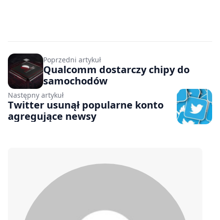
Poprzedni artykuł
Qualcomm dostarczy chipy do
samochodów
Następny artykuł
Twitter usunął popularne konto
agregujące newsy