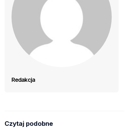
Redakcja
Czytaj podobne