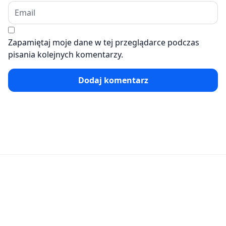
Zapamiętaj moje dane w tej przeglądarce podczas
pisania kolejnych komentarzy.
Dodaj komentarz