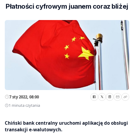
Płatności cyfrowym juanem coraz bliżej
7 sty 2022, 08:00
1 minuta czytania
Chiński bank centralny uruchomi aplikację do obsługi
transakcji e-walutowych.