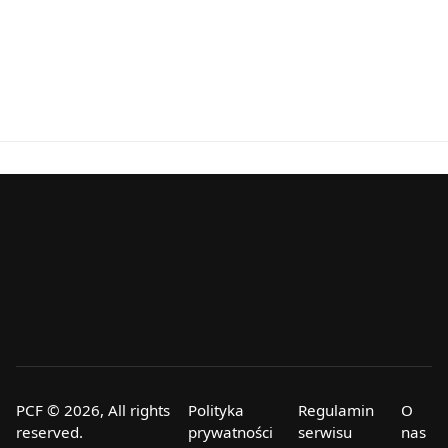
PCF © 2026, All rights
Polityka
Regulamin
O
reserved.
prywatności
serwisu
nas