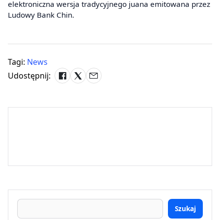
elektroniczna wersja tradycyjnego juana emitowana przez
Ludowy Bank Chin.
Tagi:
News
Udostępnij:
Szukaj