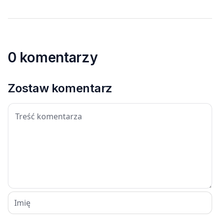
0 komentarzy
Zostaw komentarz