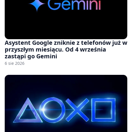
Asystent Google zniknie z telefonów już w
przyszłym miesiącu. Od 4 września
zastąpi go Gemini
6 sie 2026