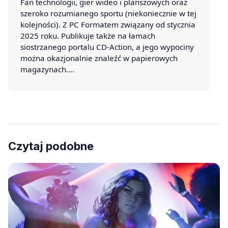
Fan technologii, gier wideo i planszowych oraz
szeroko rozumianego sportu (niekoniecznie w tej
kolejności). Z PC Formatem związany od stycznia
2025 roku. Publikuje także na łamach
siostrzanego portalu CD-Action, a jego wypociny
można okazjonalnie znaleźć w papierowych
magazynach.…
Czytaj podobne