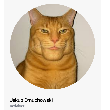
Jakub Dmuchowski
Redaktor