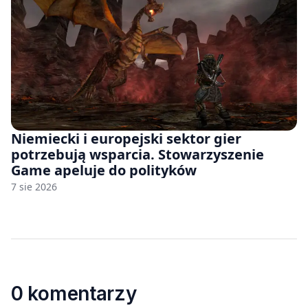
Niemiecki i europejski sektor gier
potrzebują wsparcia. Stowarzyszenie
Game apeluje do polityków
7 sie 2026
0 komentarzy