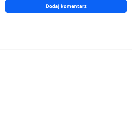
Dodaj komentarz