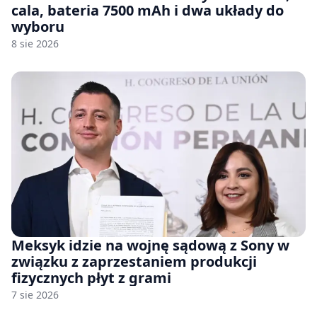
cala, bateria 7500 mAh i dwa układy do
wyboru
8 sie 2026
Meksyk idzie na wojnę sądową z Sony w
związku z zaprzestaniem produkcji
fizycznych płyt z grami
7 sie 2026