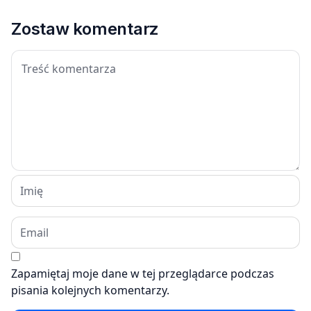
Zostaw komentarz
Zapamiętaj moje dane w tej przeglądarce podczas
pisania kolejnych komentarzy.