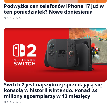
Podwyżka cen telefonów iPhone 17 już w
ten poniedziałek? Nowe doniesienia
8 sie 2026
Switch 2 jest najszybciej sprzedającą się
konsolą w historii Nintendo. Ponad 23
miliony egzemplarzy w 13 miesięcy
8 sie 2026