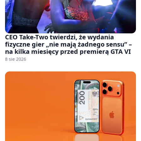
CEO Take-Two twierdzi, że wydania
fizyczne gier „nie mają żadnego sensu” –
na kilka miesięcy przed premierą GTA VI
8 sie 2026