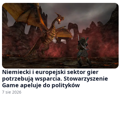
Niemiecki i europejski sektor gier
potrzebują wsparcia. Stowarzyszenie
Game apeluje do polityków
7 sie 2026