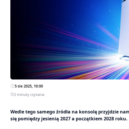
5 sie 2025, 10:00
2 minuty czytania
Wedle tego samego źródła na konsolę przyjdzie nam
się pomiędzy jesienią 2027 a początkiem 2028 roku.