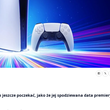
 jeszcze poczekać, jako że jej spodziewana data premie