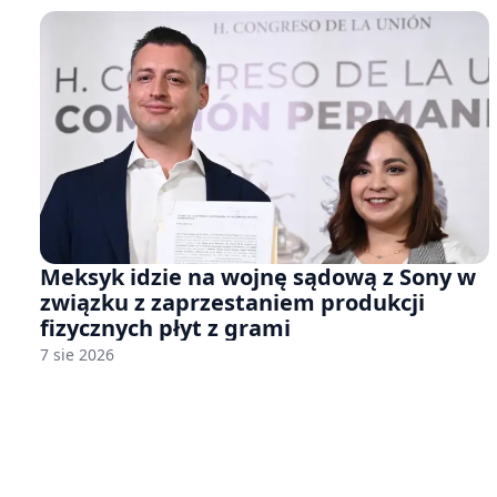
Meksyk idzie na wojnę sądową z Sony w
związku z zaprzestaniem produkcji
fizycznych płyt z grami
7 sie 2026