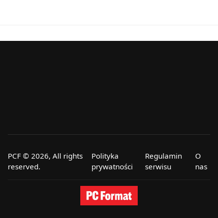
PCF © 2026, All rights
Polityka
Regulamin
O
reserved.
prywatności
serwisu
nas