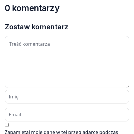
0 komentarzy
Zostaw komentarz
Zapamiętaj moje dane w tej przeglądarce podczas