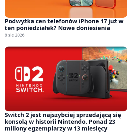
Podwyżka cen telefonów iPhone 17 już w
ten poniedziałek? Nowe doniesienia
8 sie 2026
Switch 2 jest najszybciej sprzedającą się
konsolą w historii Nintendo. Ponad 23
miliony egzemplarzy w 13 miesięcy