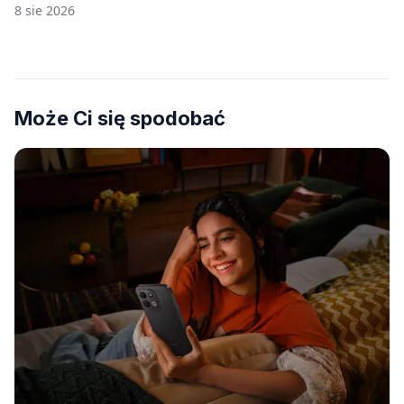
8 sie 2026
Może Ci się spodobać