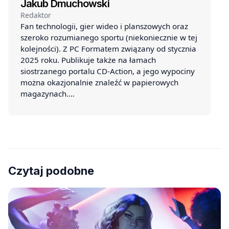
Jakub Dmuchowski
Redaktor
Fan technologii, gier wideo i planszowych oraz
szeroko rozumianego sportu (niekoniecznie w tej
kolejności). Z PC Formatem związany od stycznia
2025 roku. Publikuje także na łamach
siostrzanego portalu CD-Action, a jego wypociny
można okazjonalnie znaleźć w papierowych
magazynach.…
Czytaj podobne