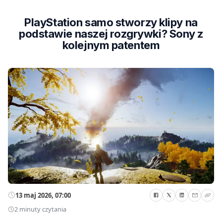
PlayStation samo stworzy klipy na
podstawie naszej rozgrywki? Sony z
kolejnym patentem
13 maj 2026, 07:00
2 minuty czytania