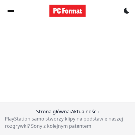
Pr
Strona główna
›
Aktualności
›
PlayStation samo stworzy klipy na podstawie naszej
rozgrywki? Sony z kolejnym patentem