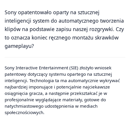
Sony opatentowało oparty na sztucznej
inteligencji system do automatycznego tworzenia
klipów na podstawie zapisu naszej rozgrywki. Czy
to oznacza koniec ręcznego montażu skrawków
gameplayu?
Sony Interactive Entertainment (SIE) złożyło wniosek
patentowy dotyczący systemu opartego na sztucznej
inteligencji. Technologia ta ma automatycznie wykrywać
najbardziej imponujące i potencjalnie najciekawsze
osiągnięcia gracza, a następnie przekształcać je w
profesjonalnie wyglądające materiały, gotowe do
natychmiastowego udostępnienia w mediach
społecznościowych.