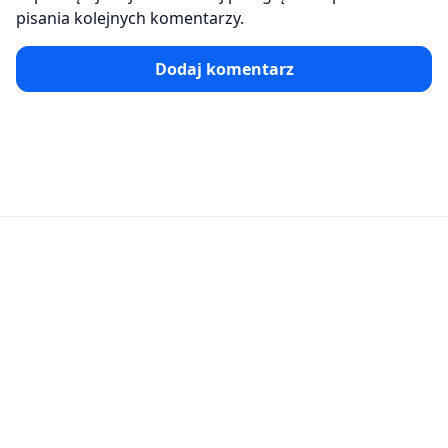
pisania kolejnych komentarzy.
Dodaj komentarz