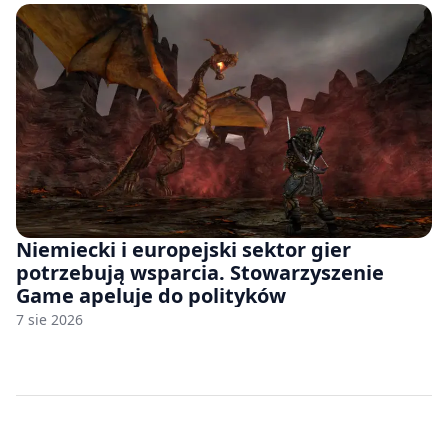
Niemiecki i europejski sektor gier
potrzebują wsparcia. Stowarzyszenie
Game apeluje do polityków
7 sie 2026