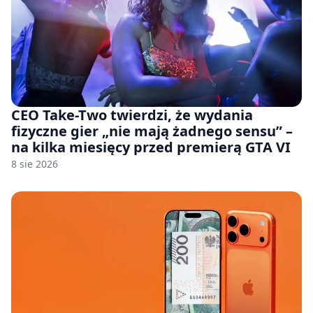
CEO Take-Two twierdzi, że wydania
fizyczne gier „nie mają żadnego sensu” –
na kilka miesięcy przed premierą GTA VI
8 sie 2026