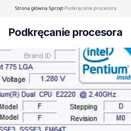
Strona główna
›
Sprzęt
›
Podkręcanie procesora
Podkręcanie procesora