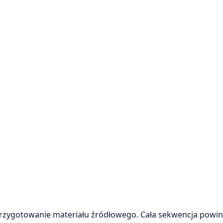
przygotowanie materiału źródłowego. Cała sekwencja powi