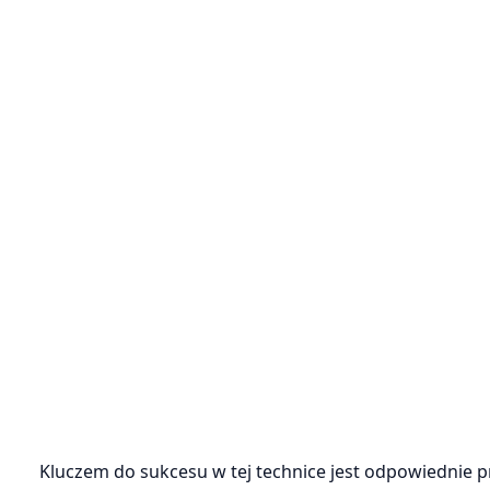
Kluczem do sukcesu w tej technice jest odpowiednie 