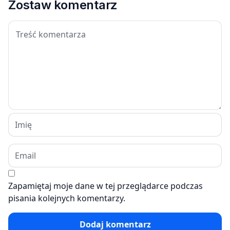
Zostaw komentarz
Zapamiętaj moje dane w tej przeglądarce podczas
pisania kolejnych komentarzy.
Dodaj komentarz