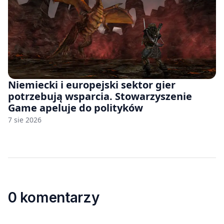
Niemiecki i europejski sektor gier
potrzebują wsparcia. Stowarzyszenie
Game apeluje do polityków
7 sie 2026
0 komentarzy