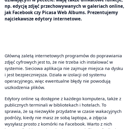
np. edycję zdjęć przechowywanych w galeriach online,
jak Facebook czy Picasa Web Albums. Prezentujemy
najciekawsze edytory internetowe.
Główną zaletą internetowych programów do poprawiania
zdjęć cyfrowych jest to, że nie trzeba ich instalować w
systemie. Sieciowa aplikacja nie zajmuje miejsca na dysku
i jest bezpieczniejsza. Działa w izolacji od systemu
operacyjnego, więc ewentualne błędy nie powodują
uszkodzenia plików.
Edytory online są dostępne z każdego komputera, także z
publicznych terminali w bibliotekach i hotelach. To
sprawia, że są niezwykle przydatne w czasie wakacyjnych
podróży, kiedy nie masz ze sobą laptopa, a zdjęcia
wysyłasz prosto z komórki na Facebook. Warto z nich