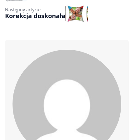
Następny artykuł
Korekcja doskonała