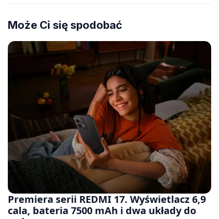
Może Ci się spodobać
Premiera serii REDMI 17. Wyświetlacz 6,9
cala, bateria 7500 mAh i dwa układy do