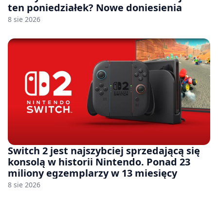
ten poniedziałek? Nowe doniesienia
8 sie 2026
Switch 2 jest najszybciej sprzedającą się
konsolą w historii Nintendo. Ponad 23
miliony egzemplarzy w 13 miesięcy
8 sie 2026