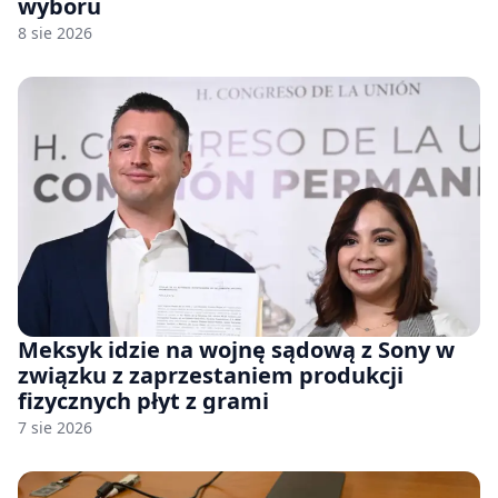
wyboru
8 sie 2026
Meksyk idzie na wojnę sądową z Sony w
związku z zaprzestaniem produkcji
fizycznych płyt z grami
7 sie 2026