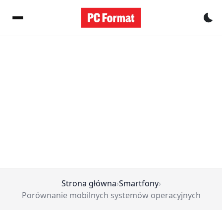
Pr
Strona główna
›
Smartfony
›
Porównanie mobilnych systemów operacyjnych