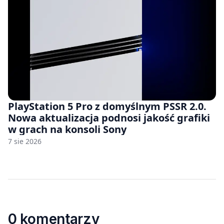
PlayStation 5 Pro z domyślnym PSSR 2.0.
Nowa aktualizacja podnosi jakość grafiki
w grach na konsoli Sony
7 sie 2026
0 komentarzy