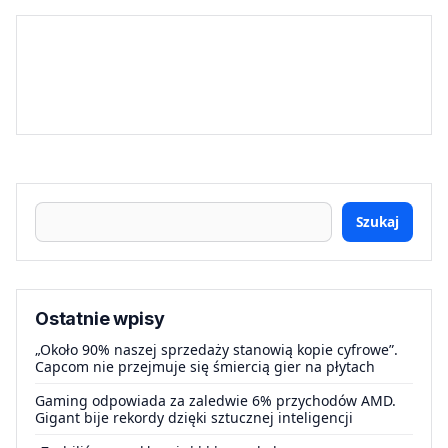
Szukaj
Ostatnie wpisy
„Około 90% naszej sprzedaży stanowią kopie cyfrowe”.
Capcom nie przejmuje się śmiercią gier na płytach
Gaming odpowiada za zaledwie 6% przychodów AMD.
Gigant bije rekordy dzięki sztucznej inteligencji