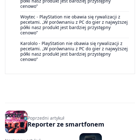
półki nasz produkt jest bardziej przystępny
cenowo”
Woytec
-
PlayStation nie obawia się rywalizacji z
pecetami. „W porównaniu z PC do gier z najwyższej
półki nasz produkt jest bardziej przystępny
cenowo”
Karololo
-
PlayStation nie obawia się rywalizacji z
pecetami. „W porównaniu z PC do gier z najwyższej
półki nasz produkt jest bardziej przystępny
cenowo”
Poprzedni artykuł
Reporter ze smartfonem