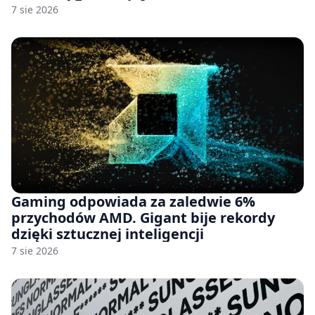
7 sie 2026
Gaming odpowiada za zaledwie 6%
przychodów AMD. Gigant bije rekordy
dzięki sztucznej inteligencji
7 sie 2026