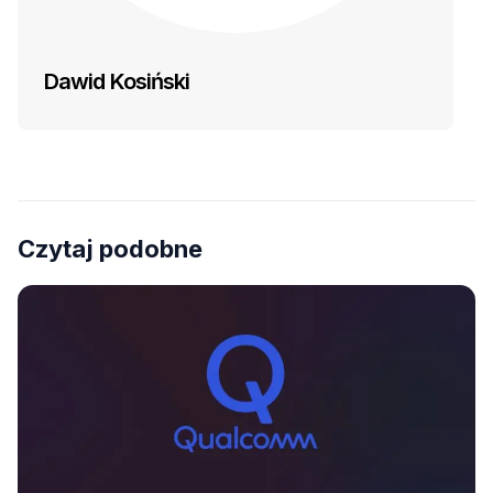
Dawid Kosiński
Czytaj podobne