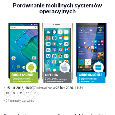
Porównanie mobilnych systemów
operacyjnych
5 lut 2016, 18:00
—
Aktualizacja:
28 lut 2026, 11:31
4 minuty czytania