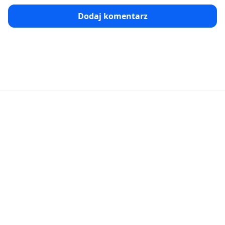
Dodaj komentarz