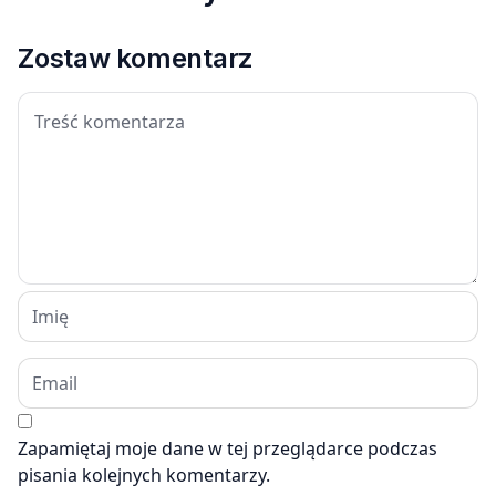
Zostaw komentarz
Zapamiętaj moje dane w tej przeglądarce podczas
pisania kolejnych komentarzy.