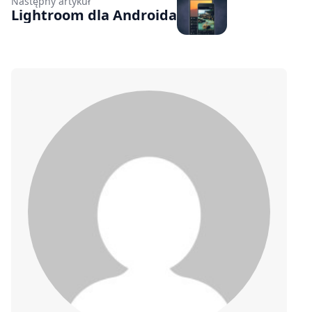
Następny artykuł
Lightroom dla Androida