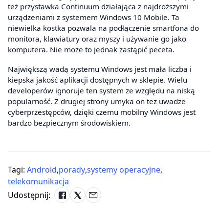
też przystawka Continuum działająca z najdroższymi
urządzeniami z systemem Windows 10 Mobile. Ta
niewielka kostka pozwala na podłączenie smartfona do
monitora, klawiatury oraz myszy i używanie go jako
komputera. Nie może to jednak zastąpić peceta.
Największą wadą systemu Windows jest mała liczba i
kiepska jakość aplikacji dostępnych w sklepie. Wielu
developerów ignoruje ten system ze względu na niską
popularność. Z drugiej strony umyka on też uwadze
cyberprzestępców, dzięki czemu mobilny Windows jest
bardzo bezpiecznym środowiskiem.
Tagi:
Android
,
porady
,
systemy operacyjne
,
telekomunikacja
Udostępnij: