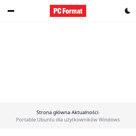
Pr
Strona główna
›
Aktualności
›
Portable Ubuntu dla użytkowników Windows