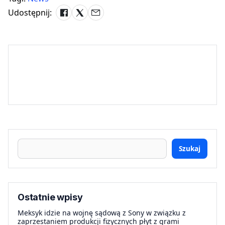
Udostępnij:
Szukaj
Ostatnie wpisy
Meksyk idzie na wojnę sądową z Sony w związku z
zaprzestaniem produkcji fizycznych płyt z grami