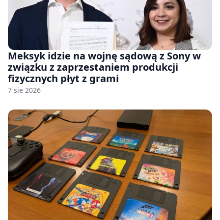
Meksyk idzie na wojnę sądową z Sony w
związku z zaprzestaniem produkcji
fizycznych płyt z grami
7 sie 2026