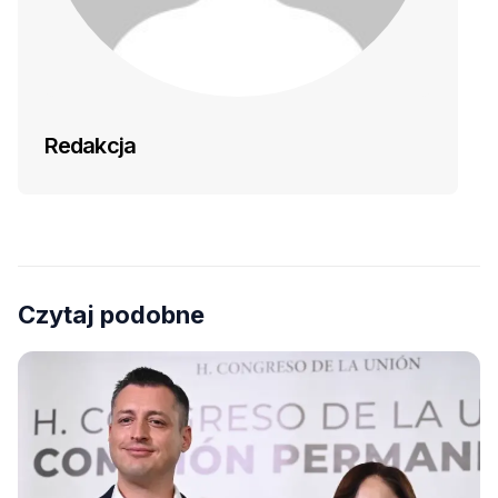
Redakcja
Czytaj podobne