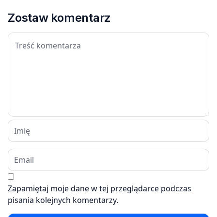
Zostaw komentarz
Zapamiętaj moje dane w tej przeglądarce podczas
pisania kolejnych komentarzy.