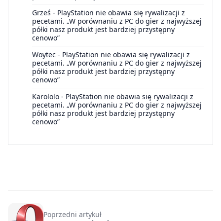
Grześ
-
PlayStation nie obawia się rywalizacji z
pecetami. „W porównaniu z PC do gier z najwyższej
półki nasz produkt jest bardziej przystępny
cenowo”
Woytec
-
PlayStation nie obawia się rywalizacji z
pecetami. „W porównaniu z PC do gier z najwyższej
półki nasz produkt jest bardziej przystępny
cenowo”
Karololo
-
PlayStation nie obawia się rywalizacji z
pecetami. „W porównaniu z PC do gier z najwyższej
półki nasz produkt jest bardziej przystępny
cenowo”
Poprzedni artykuł