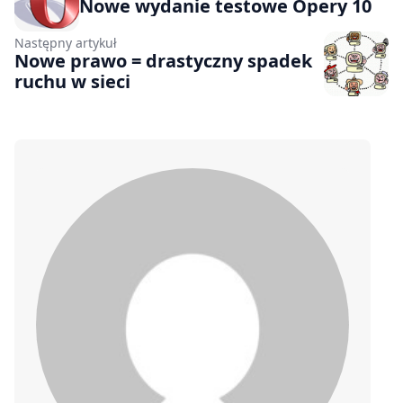
Nowe wydanie testowe Opery 10
Następny artykuł
Nowe prawo = drastyczny spadek
ruchu w sieci