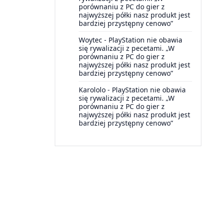
porównaniu z PC do gier z
najwyższej półki nasz produkt jest
bardziej przystępny cenowo”
Woytec
-
PlayStation nie obawia
się rywalizacji z pecetami. „W
porównaniu z PC do gier z
najwyższej półki nasz produkt jest
bardziej przystępny cenowo”
Karololo
-
PlayStation nie obawia
się rywalizacji z pecetami. „W
porównaniu z PC do gier z
najwyższej półki nasz produkt jest
bardziej przystępny cenowo”