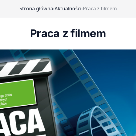
Strona główna
›
Aktualności
›
Praca z filmem
Praca z filmem