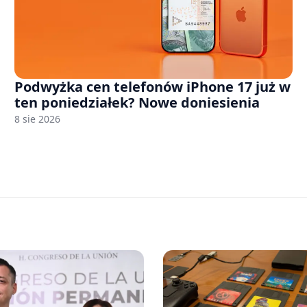
Podwyżka cen telefonów iPhone 17 już w
ten poniedziałek? Nowe doniesienia
8 sie 2026