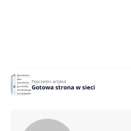
Poprzedni artykuł
Gotowa strona w sieci