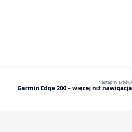
Następny artykuł
Garmin Edge 200 – więcej niż nawigacja