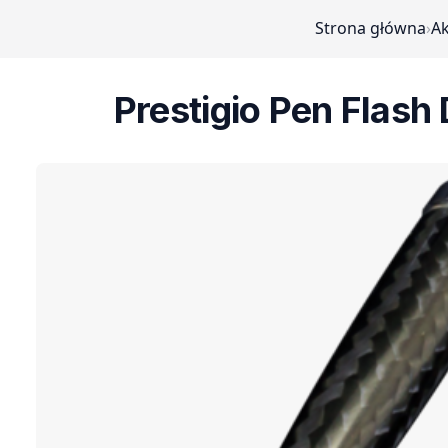
Strona główna
›
Ak
Prestigio Pen Flash