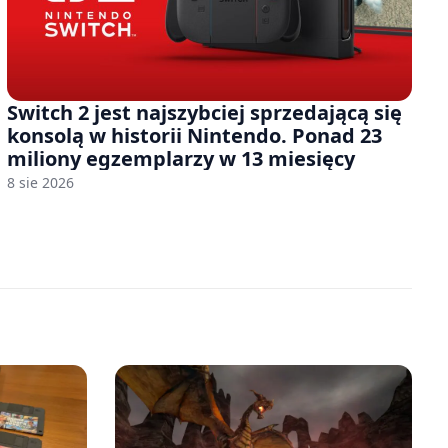
Switch 2 jest najszybciej sprzedającą się
konsolą w historii Nintendo. Ponad 23
miliony egzemplarzy w 13 miesięcy
8 sie 2026