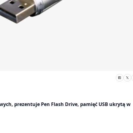
wych, prezentuje Pen Flash Drive, pamięć USB ukrytą w