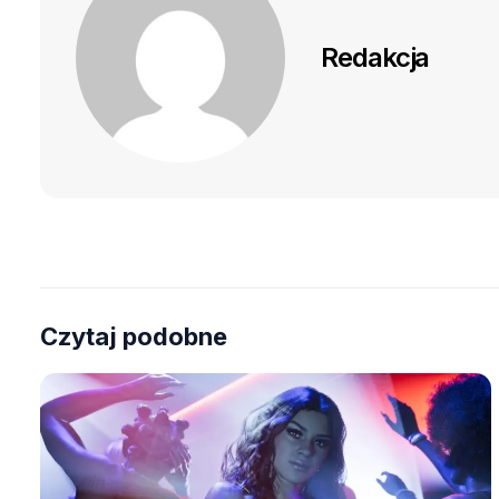
Redakcja
Czytaj podobne