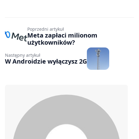
Poprzedni artykuł
Meta zapłaci milionom
użytkowników?
Następny artykuł
W Androidzie wyłączysz 2G