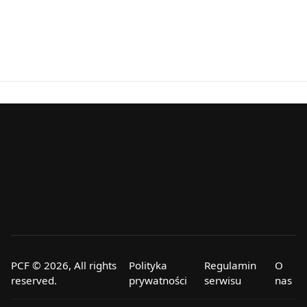
PCF © 2026, All rights
Polityka
Regulamin
O
reserved.
prywatności
serwisu
nas