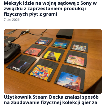
Meksyk idzie na wojnę sądową z Sony w
związku z zaprzestaniem produkcji
fizycznych płyt z grami
7 sie 2026
Użytkownik Steam Decka znalazł sposób
na zbudowanie fizycznej kolekcji gier za