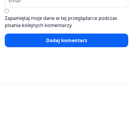
Zapamiętaj moje dane w tej przeglądarce podczas
pisania kolejnych komentarzy.
Dodaj komentarz