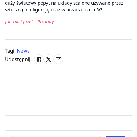
duży światowy popyt na układy scalone używane przez
sztuczną inteligencję oraz w urządzeniach 5G.
fot. blickpixel – Pixabay
Tagi:
News
Udostępnij: