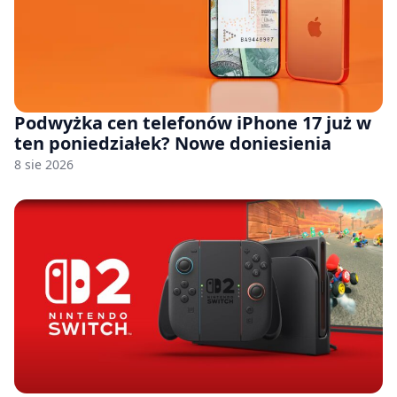
Podwyżka cen telefonów iPhone 17 już w
ten poniedziałek? Nowe doniesienia
8 sie 2026