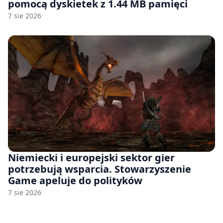
pomocą dyskietek z 1.44 MB pamięci
7 sie 2026
Niemiecki i europejski sektor gier
potrzebują wsparcia. Stowarzyszenie
Game apeluje do polityków
7 sie 2026