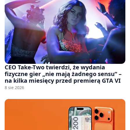
CEO Take-Two twierdzi, że wydania
fizyczne gier „nie mają żadnego sensu” –
na kilka miesięcy przed premierą GTA VI
8 sie 2026