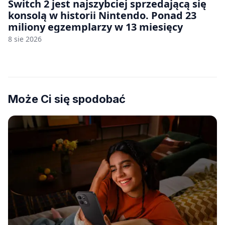
Switch 2 jest najszybciej sprzedającą się
konsolą w historii Nintendo. Ponad 23
miliony egzemplarzy w 13 miesięcy
8 sie 2026
Może Ci się spodobać