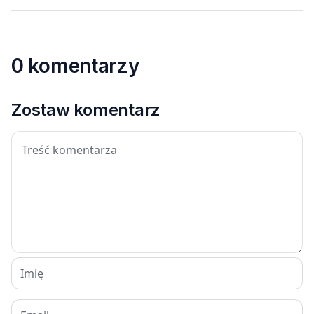
0 komentarzy
Zostaw komentarz