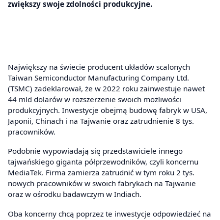
zwiększy swoje zdolności produkcyjne.
Największy na świecie producent układów scalonych
Taiwan Semiconductor Manufacturing Company Ltd.
(TSMC) zadeklarował, że w 2022 roku zainwestuje nawet
44 mld dolarów w rozszerzenie swoich możliwości
produkcyjnych. Inwestycje obejmą budowę fabryk w USA,
Japonii, Chinach i na Tajwanie oraz zatrudnienie 8 tys.
pracowników.
Podobnie wypowiadają się przedstawiciele innego
tajwańskiego giganta półprzewodników, czyli koncernu
MediaTek. Firma zamierza zatrudnić w tym roku 2 tys.
nowych pracowników w swoich fabrykach na Tajwanie
oraz w ośrodku badawczym w Indiach.
Oba koncerny chcą poprzez te inwestycje odpowiedzieć na