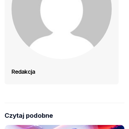
Redakcja
Czytaj podobne