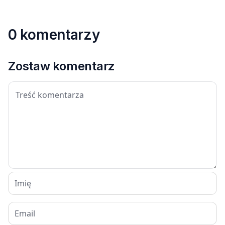
0 komentarzy
Zostaw komentarz