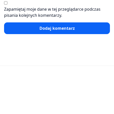
Zapamiętaj moje dane w tej przeglądarce podczas
pisania kolejnych komentarzy.
Dodaj komentarz