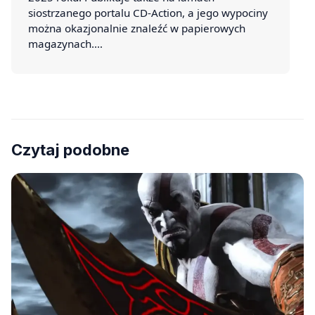
siostrzanego portalu CD-Action, a jego wypociny
można okazjonalnie znaleźć w papierowych
magazynach.…
Czytaj podobne