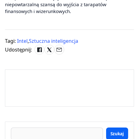
niepowtarzalną szansą do wyjścia z tarapatów
finansowych i wizerunkowych.
Tagi:
Intel
,
Sztuczna inteligencja
Udostępnij:
Szukaj