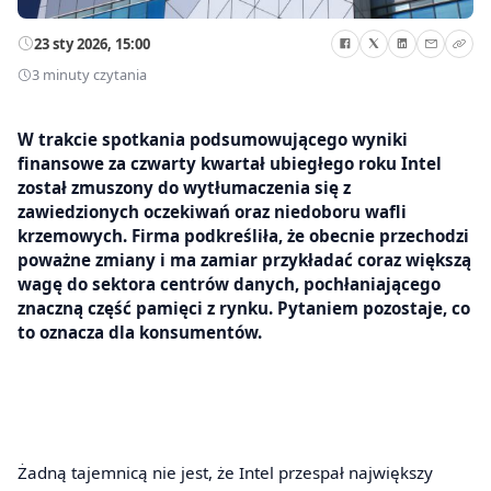
23 sty 2026, 15:00
3 minuty czytania
W trakcie spotkania podsumowującego wyniki
finansowe za czwarty kwartał ubiegłego roku Intel
został zmuszony do wytłumaczenia się z
zawiedzionych oczekiwań oraz niedoboru wafli
krzemowych. Firma podkreśliła, że obecnie przechodzi
poważne zmiany i ma zamiar przykładać coraz większą
wagę do sektora centrów danych, pochłaniającego
znaczną część pamięci z rynku. Pytaniem pozostaje, co
to oznacza dla konsumentów.
Żadną tajemnicą nie jest, że Intel przespał największy