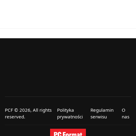
PCF © 2026, All rights
Polityka
Regulamin
O
reserved.
prywatności
serwisu
nas