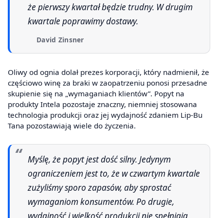
że pierwszy kwartał będzie trudny. W drugim
kwartale poprawimy dostawy.
David Zinsner
Oliwy od ognia dolał prezes korporacji, który nadmienił, że
częściowo winę za braki w zaopatrzeniu ponosi przesadne
skupienie się na „wymaganiach klientów”. Popyt na
produkty Intela pozostaje znaczny, niemniej stosowana
technologia produkcji oraz jej wydajność zdaniem Lip-Bu
Tana pozostawiają wiele do życzenia.
Myślę, że popyt jest dość silny. Jedynym
ograniczeniem jest to, że w czwartym kwartale
zużyliśmy sporo zapasów, aby sprostać
wymaganiom konsumentów. Po drugie,
wydajność i wielkość produkcji nie spełniają