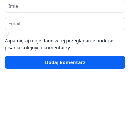
Zapamiętaj moje dane w tej przeglądarce podczas
pisania kolejnych komentarzy.
Dodaj komentarz