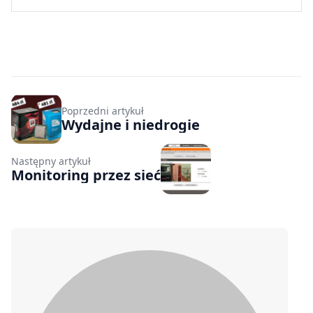
Poprzedni artykuł
Wydajne i niedrogie
Następny artykuł
Monitoring przez sieć