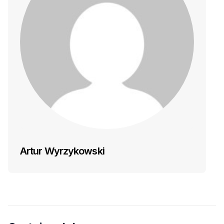
Artur Wyrzykowski