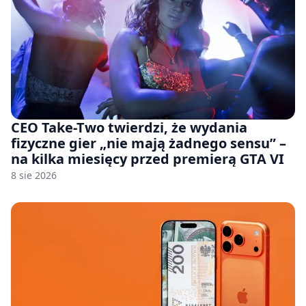
CEO Take-Two twierdzi, że wydania
fizyczne gier „nie mają żadnego sensu” –
na kilka miesięcy przed premierą GTA VI
8 sie 2026