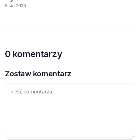
8 sie 2026
0 komentarzy
Zostaw komentarz