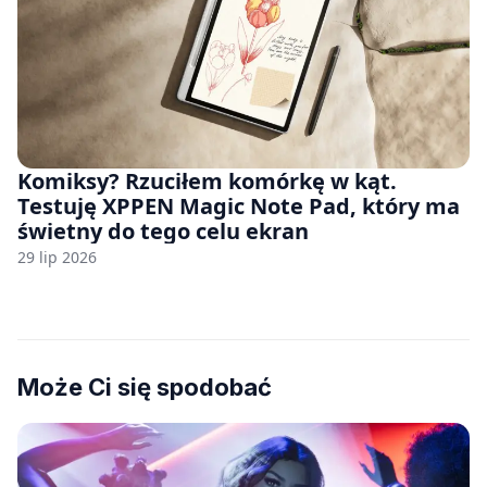
Komiksy? Rzuciłem komórkę w kąt.
Testuję XPPEN Magic Note Pad, który ma
świetny do tego celu ekran
29 lip 2026
Może Ci się spodobać