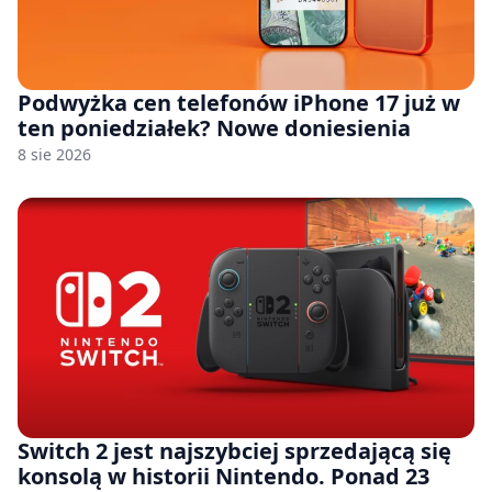
Podwyżka cen telefonów iPhone 17 już w
ten poniedziałek? Nowe doniesienia
8 sie 2026
Switch 2 jest najszybciej sprzedającą się
konsolą w historii Nintendo. Ponad 23