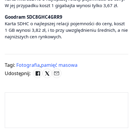
W jej przypadku koszt 1 gigabajta wynosi tylko 3,67 zł.
Goodram SDC8GHC4GRR9
Karta SDHC o najlepszej relacji pojemności do ceny, koszt
1 GB wynosi 3,82 zł, i to przy uwzględnieniu średnich, a nie
najniższych cen rynkowych.
Tagi:
Fotografia
,
pamięć masowa
Udostępnij: