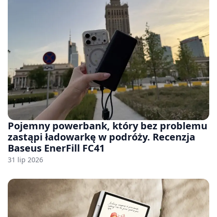
Pojemny powerbank, który bez problemu
zastąpi ładowarkę w podróży. Recenzja
Baseus EnerFill FC41
31 lip 2026