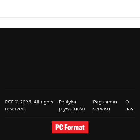
PCF © 2026, All rights
Polityka
Regulamin
O
reserved.
prywatności
serwisu
nas