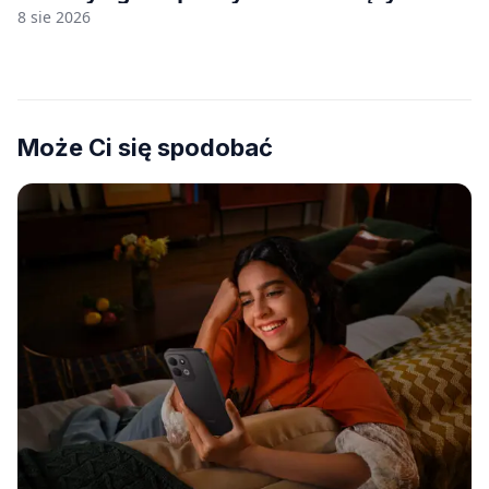
8 sie 2026
Może Ci się spodobać