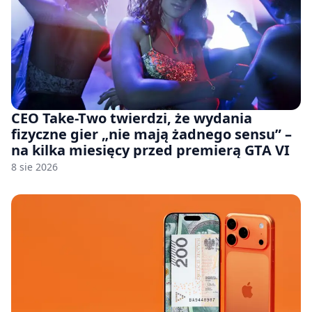
CEO Take-Two twierdzi, że wydania
fizyczne gier „nie mają żadnego sensu” –
na kilka miesięcy przed premierą GTA VI
8 sie 2026