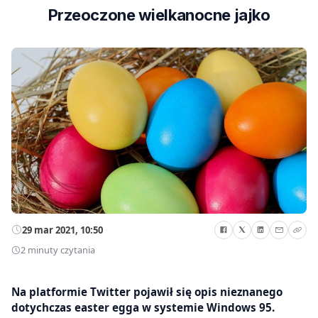
Przeoczone wielkanocne jajko
29 mar 2021, 10:50
2 minuty czytania
Na platformie Twitter pojawił się opis nieznanego
dotychczas easter egga w systemie Windows 95.