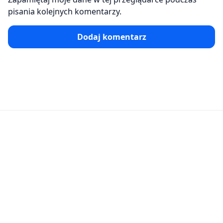
pisania kolejnych komentarzy.
Dodaj komentarz