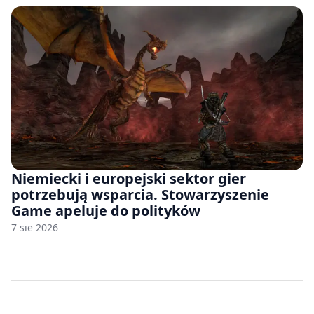
Niemiecki i europejski sektor gier
potrzebują wsparcia. Stowarzyszenie
Game apeluje do polityków
7 sie 2026