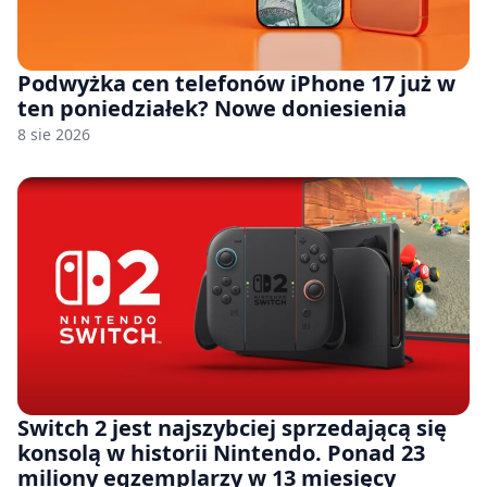
Podwyżka cen telefonów iPhone 17 już w
ten poniedziałek? Nowe doniesienia
8 sie 2026
Switch 2 jest najszybciej sprzedającą się
konsolą w historii Nintendo. Ponad 23
miliony egzemplarzy w 13 miesięcy