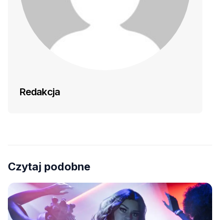
Redakcja
Czytaj podobne