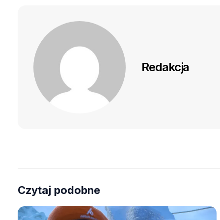
Redakcja
Czytaj podobne