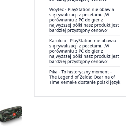
Woytec
-
PlayStation nie obawia
się rywalizacji z pecetami. „W
porównaniu z PC do gier z
najwyższej półki nasz produkt jest
bardziej przystępny cenowo”
Karololo
-
PlayStation nie obawia
się rywalizacji z pecetami. „W
porównaniu z PC do gier z
najwyższej półki nasz produkt jest
bardziej przystępny cenowo”
Pika
-
To historyczny moment –
The Legend of Zelda: Ocarina of
Time Remake dostanie polski język