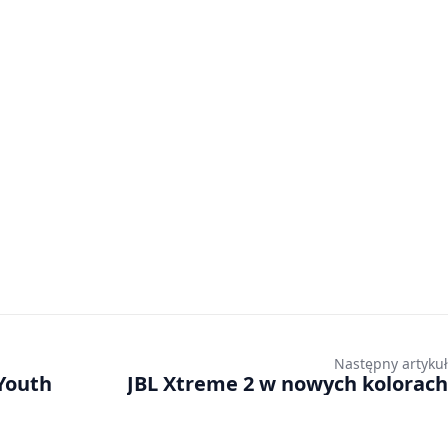
Następny artykuł
Youth
JBL Xtreme 2 w nowych kolorach