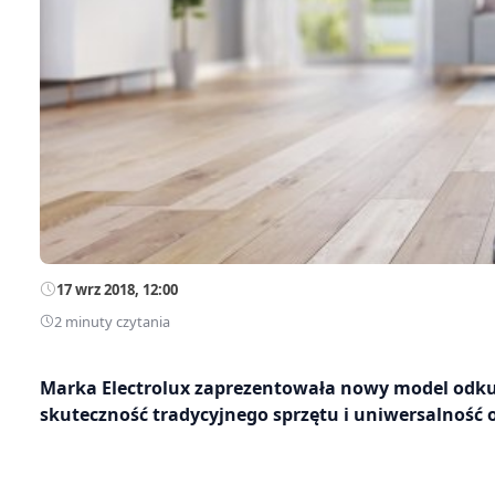
17 wrz 2018, 12:00
2 minuty czytania
Marka Electrolux zaprezentowała nowy model odkur
skuteczność tradycyjnego sprzętu i uniwersalność