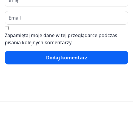
Zapamiętaj moje dane w tej przeglądarce podczas
pisania kolejnych komentarzy.
Dodaj komentarz