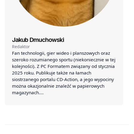
Jakub Dmuchowski
Redaktor
Fan technologii, gier wideo i planszowych oraz
szeroko rozumianego sportu (niekoniecznie w tej
kolejności). Z PC Formatem związany od stycznia
2025 roku. Publikuje także na łamach
siostrzanego portalu CD-Action, a jego wypociny
można okazjonalnie znaleźć w papierowych
magazynach.…