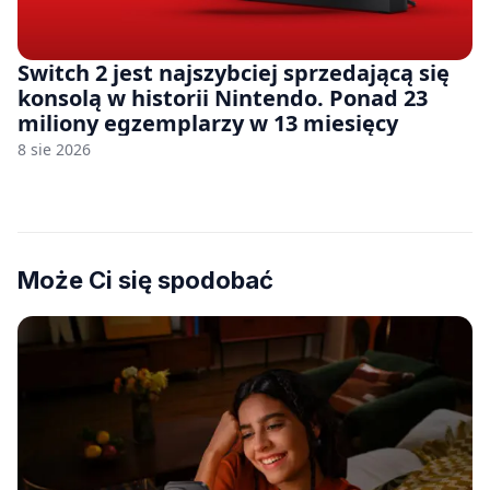
Switch 2 jest najszybciej sprzedającą się
konsolą w historii Nintendo. Ponad 23
miliony egzemplarzy w 13 miesięcy
8 sie 2026
Może Ci się spodobać