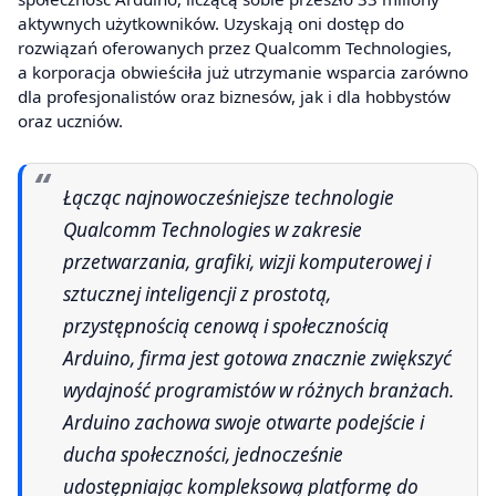
aktywnych użytkowników. Uzyskają oni dostęp do
rozwiązań oferowanych przez Qualcomm Technologies,
a korporacja obwieściła już utrzymanie wsparcia zarówno
dla profesjonalistów oraz biznesów, jak i dla hobbystów
oraz uczniów.
Łącząc najnowocześniejsze technologie
Qualcomm Technologies w zakresie
przetwarzania, grafiki, wizji komputerowej i
sztucznej inteligencji z prostotą,
przystępnością cenową i społecznością
Arduino, firma jest gotowa znacznie zwiększyć
wydajność programistów w różnych branżach.
Arduino zachowa swoje otwarte podejście i
ducha społeczności, jednocześnie
udostępniając kompleksową platformę do