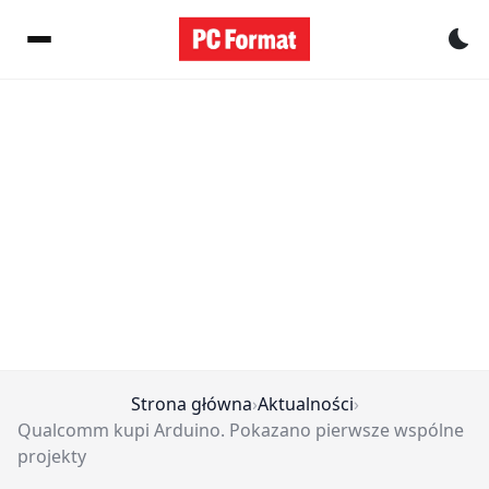
Pr
Strona główna
›
Aktualności
›
Qualcomm kupi Arduino. Pokazano pierwsze wspólne
projekty