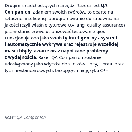
Drugim z nadchodzących narzędzi Razera jest
QA
Companion
. Zdaniem swoich twórców, to oparte na
sztucznej inteligencji oprogramowanie do zapewniania
jakości (czyli właśnie tytułowe QA, ang. quality assurance)
jest w stanie zrewolucjonizować testowanie gier.
Funkcjonuje ono jako
swoisty inteligentny asystent
i automatycznie wykrywa oraz rejestruje wszelkiej
maści błędy, awarie oraz napotkane problemy
z wydajnością
. Razer QA Companion zostanie
udostępniony jako wtyczka do silników Unity, Unreal oraz
tych niestandardowych, bazujących na języku C++.
Razer QA Companion