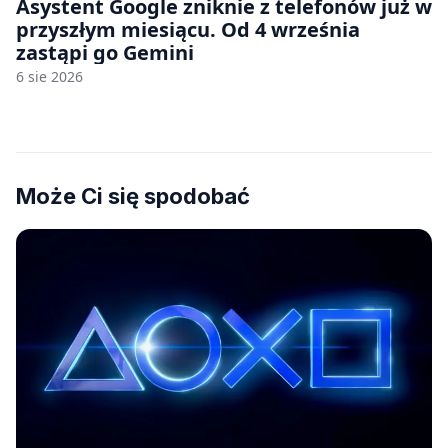
Asystent Google zniknie z telefonów już w
przyszłym miesiącu. Od 4 września
zastąpi go Gemini
6 sie 2026
Może Ci się spodobać