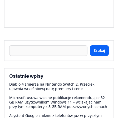
Szukaj
Ostatnie wpisy
Diablo 4 zmierza na Nintendo Switch 2. Przeciek
ujawnia wrześniową datę premiery i cenę
Microsoft usuwa własne publikacje rekomendujące 32
GB RAM użytkownikom Windows 11 – wciskając nam
przy tym komputery z 8 GB RAM po zawyżonych cenach
Asystent Google zniknie z telefonów już w przyszłym