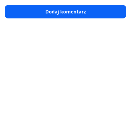
Dodaj komentarz