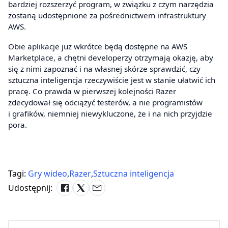
bardziej rozszerzyć program, w związku z czym narzędzia
zostaną udostępnione za pośrednictwem infrastruktury
AWS.
Obie aplikacje już wkrótce będą dostępne na AWS
Marketplace, a chętni developerzy otrzymają okazję, aby
się z nimi zapoznać i na własnej skórze sprawdzić, czy
sztuczna inteligencja rzeczywiście jest w stanie ułatwić ich
pracę. Co prawda w pierwszej kolejności Razer
zdecydował się odciążyć testerów, a nie programistów
i grafików, niemniej niewykluczone, że i na nich przyjdzie
pora.
Tagi:
Gry wideo
,
Razer
,
Sztuczna inteligencja
Udostępnij: