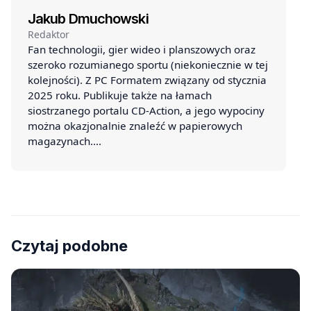
Jakub Dmuchowski
Redaktor
Fan technologii, gier wideo i planszowych oraz
szeroko rozumianego sportu (niekoniecznie w tej
kolejności). Z PC Formatem związany od stycznia
2025 roku. Publikuje także na łamach
siostrzanego portalu CD-Action, a jego wypociny
można okazjonalnie znaleźć w papierowych
magazynach.…
Czytaj podobne