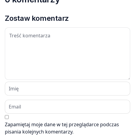
Zostaw komentarz
Zapamiętaj moje dane w tej przeglądarce podczas
pisania kolejnych komentarzy.