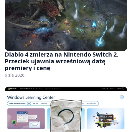
Diablo 4 zmierza na Nintendo Switch 2.
Przeciek ujawnia wrześniową datę
premiery i cenę
6 sie 2026