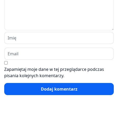
Zapamiętaj moje dane w tej przeglądarce podczas
pisania kolejnych komentarzy.
Dodaj komentarz