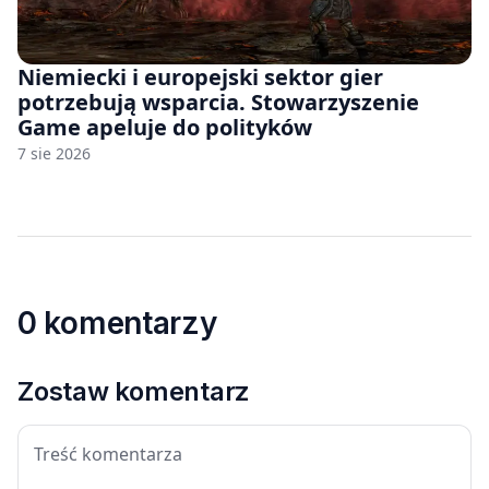
Niemiecki i europejski sektor gier
potrzebują wsparcia. Stowarzyszenie
Game apeluje do polityków
7 sie 2026
0 komentarzy
Zostaw komentarz