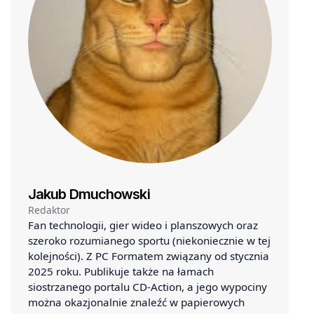
Jakub Dmuchowski
Redaktor
Fan technologii, gier wideo i planszowych oraz
szeroko rozumianego sportu (niekoniecznie w tej
kolejności). Z PC Formatem związany od stycznia
2025 roku. Publikuje także na łamach
siostrzanego portalu CD-Action, a jego wypociny
można okazjonalnie znaleźć w papierowych