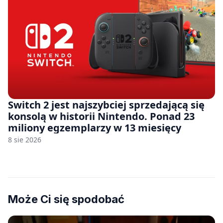
Switch 2 jest najszybciej sprzedającą się
konsolą w historii Nintendo. Ponad 23
miliony egzemplarzy w 13 miesięcy
8 sie 2026
Może Ci się spodobać