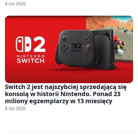
8 sie 2026
Switch 2 jest najszybciej sprzedającą się
konsolą w historii Nintendo. Ponad 23
miliony egzemplarzy w 13 miesięcy
8 sie 2026