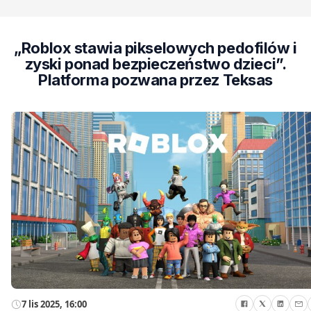
„Roblox stawia pikselowych pedofilów i
zyski ponad bezpieczeństwo dzieci”.
Platforma pozwana przez Teksas
7 lis 2025, 16:00