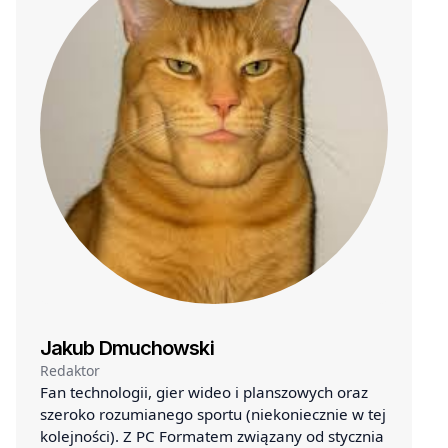
Jakub Dmuchowski
Redaktor
Fan technologii, gier wideo i planszowych oraz
szeroko rozumianego sportu (niekoniecznie w tej
kolejności). Z PC Formatem związany od stycznia