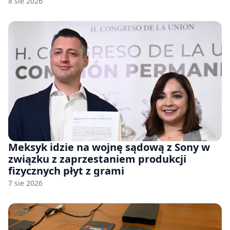
8 sie 2026
Meksyk idzie na wojnę sądową z Sony w
związku z zaprzestaniem produkcji
fizycznych płyt z grami
7 sie 2026