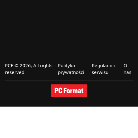
PCF © 2026, All rights
Polityka
Regulamin
O
reserved.
prywatności
serwisu
nas