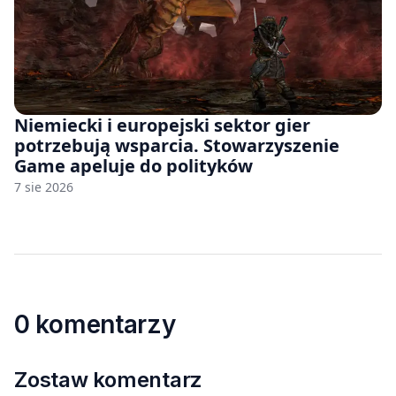
Niemiecki i europejski sektor gier
potrzebują wsparcia. Stowarzyszenie
Game apeluje do polityków
7 sie 2026
0 komentarzy
Zostaw komentarz