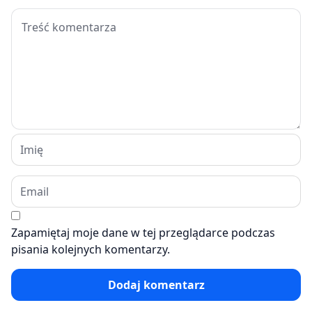
Zapamiętaj moje dane w tej przeglądarce podczas
pisania kolejnych komentarzy.
Dodaj komentarz