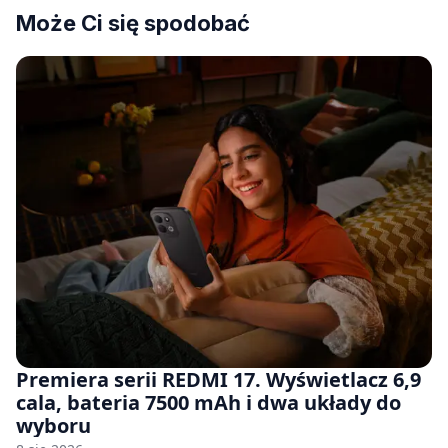
Może Ci się spodobać
Premiera serii REDMI 17. Wyświetlacz 6,9
cala, bateria 7500 mAh i dwa układy do
wyboru