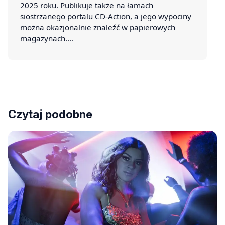
2025 roku. Publikuje także na łamach
siostrzanego portalu CD-Action, a jego wypociny
można okazjonalnie znaleźć w papierowych
magazynach.…
Czytaj podobne