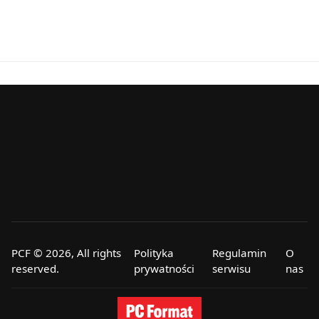
PCF © 2026, All rights
Polityka
Regulamin
O
reserved.
prywatności
serwisu
nas