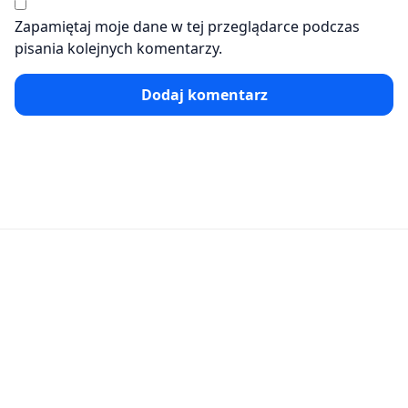
Zapamiętaj moje dane w tej przeglądarce podczas
pisania kolejnych komentarzy.
Dodaj komentarz