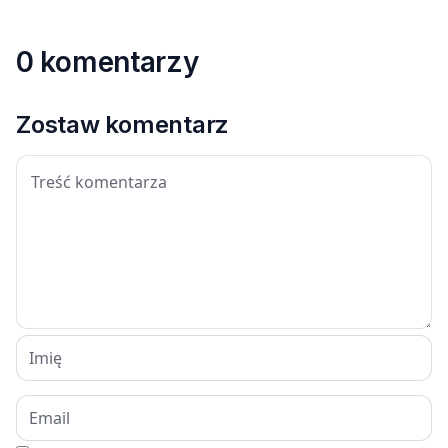
0 komentarzy
Zostaw komentarz