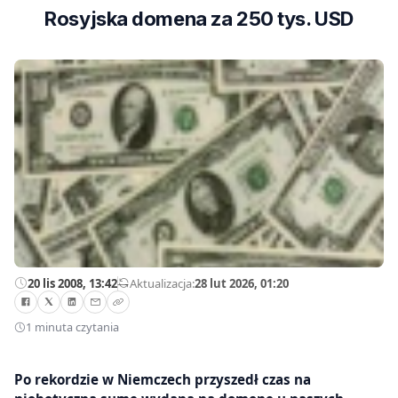
Rosyjska domena za 250 tys. USD
20 lis 2008, 13:42
—
Aktualizacja:
28 lut 2026, 01:20
1 minuta czytania
Po rekordzie w Niemczech przyszedł czas na