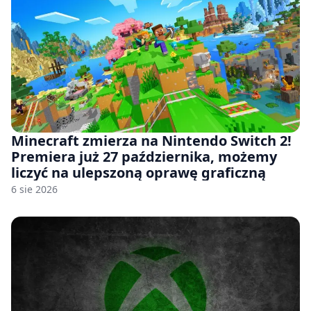
Minecraft zmierza na Nintendo Switch 2!
Premiera już 27 października, możemy
liczyć na ulepszoną oprawę graficzną
6 sie 2026