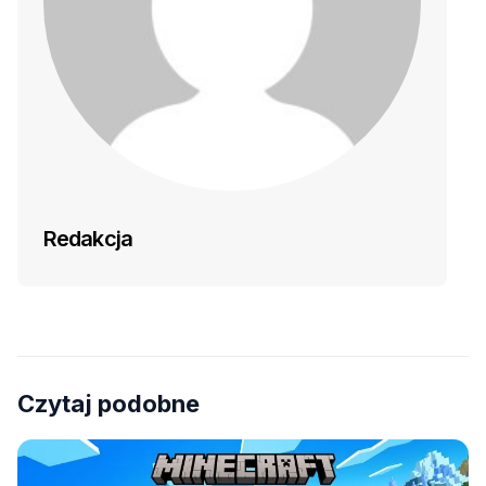
Redakcja
Czytaj podobne