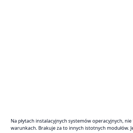
Na płytach instalacyjnych systemów operacyjnych, ni
warunkach. Brakuje za to innych istotnych modułów. J