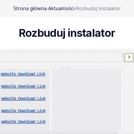
Strona główna
›
Aktualności
›
Rozbuduj instalator
Rozbuduj instalator