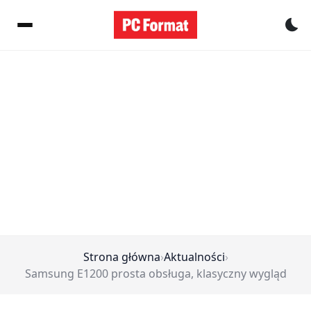
Pr
Strona główna
›
Aktualności
›
Samsung E1200 prosta obsługa, klasyczny wygląd