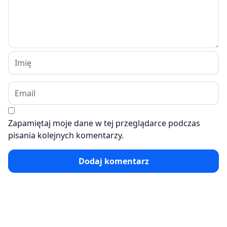
Zapamiętaj moje dane w tej przeglądarce podczas
pisania kolejnych komentarzy.
Dodaj komentarz