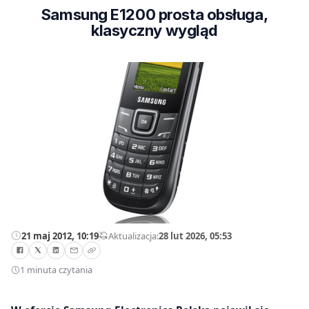
Samsung E1200 prosta obsługa,
klasyczny wygląd
21 maj 2012, 10:19
—
Aktualizacja:
28 lut 2026, 05:53
1 minuta czytania