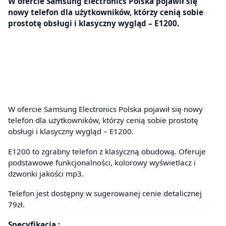
W ofercie Samsung Electronics Polska pojawił się
nowy telefon dla użytkowników, którzy cenią sobie
prostotę obsługi i klasyczny wygląd – E1200.
W ofercie Samsung Electronics Polska pojawił się nowy
telefon dla użytkowników, którzy cenią sobie prostotę
obsługi i klasyczny wygląd – E1200.
E1200 to zgrabny telefon z klasyczną obudową. Oferuje
podstawowe funkcjonalności, kolorowy wyświetlacz i
dzwonki jakości mp3.
Telefon jest dostępny w sugerowanej cenie detalicznej
79zł.
Specyfikacja :