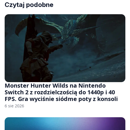
Czytaj podobne
Monster Hunter Wilds na Nintendo
Switch 2 z rozdzielczością do 1440p i 40
FPS. Gra wyciśnie siódme poty z konsoli
6 sie 2026