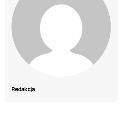
Redakcja