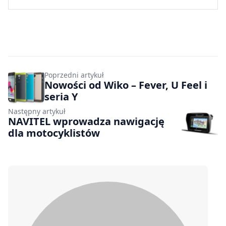
Poprzedni artykuł
Nowości od Wiko – Fever, U Feel i
seria Y
Następny artykuł
NAVITEL wprowadza nawigację
dla motocyklistów