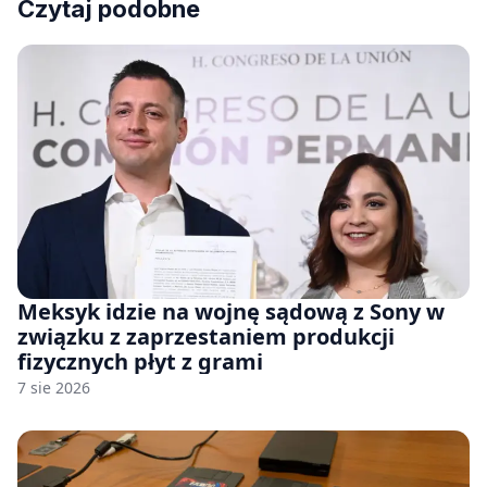
Czytaj podobne
Meksyk idzie na wojnę sądową z Sony w
związku z zaprzestaniem produkcji
fizycznych płyt z grami
7 sie 2026