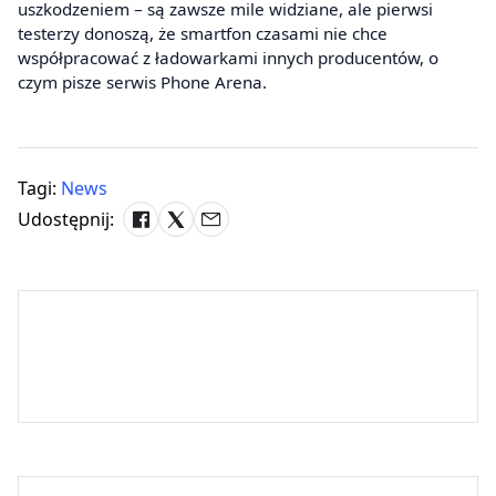
uszkodzeniem – są zawsze mile widziane, ale pierwsi
testerzy donoszą, że smartfon czasami nie chce
współpracować z ładowarkami innych producentów, o
czym pisze serwis Phone Arena.
Tagi:
News
Udostępnij: