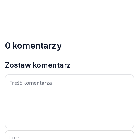
0 komentarzy
Zostaw komentarz