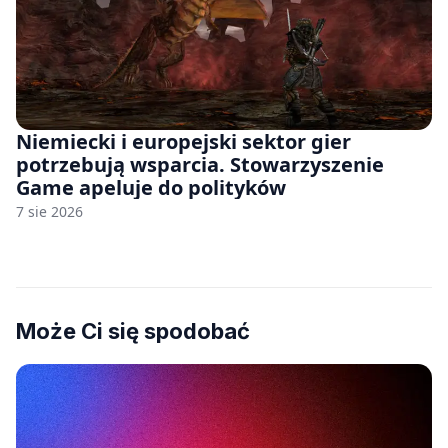
Niemiecki i europejski sektor gier
potrzebują wsparcia. Stowarzyszenie
Game apeluje do polityków
7 sie 2026
Może Ci się spodobać