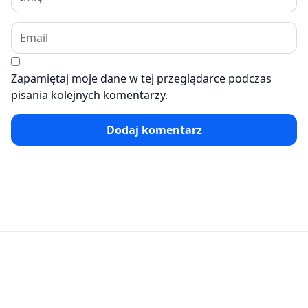
Zapamiętaj moje dane w tej przeglądarce podczas
pisania kolejnych komentarzy.
Dodaj komentarz