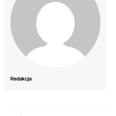
Redakcja