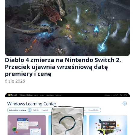
Diablo 4 zmierza na Nintendo Switch 2.
Przeciek ujawnia wrześniową datę
premiery i cenę
6 sie 2026