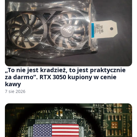
„To nie jest kradzież, to jest praktycznie
za darmo”. RTX 3050 kupiony w cenie
kawy
7 sie 2026