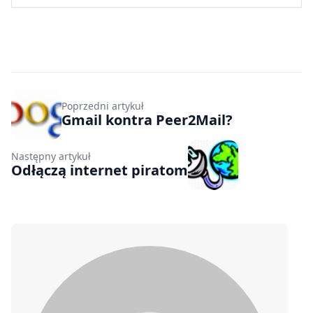
Poprzedni artykuł
Gmail kontra Peer2Mail?
Następny artykuł
Odłączą internet piratom