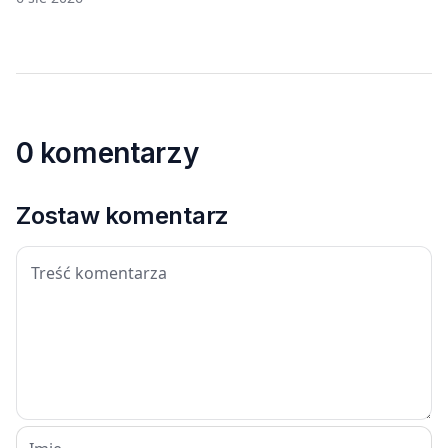
0 komentarzy
Zostaw komentarz