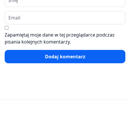
Zapamiętaj moje dane w tej przeglądarce podczas
pisania kolejnych komentarzy.
Dodaj komentarz