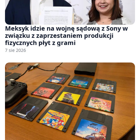
Meksyk idzie na wojnę sądową z Sony w
związku z zaprzestaniem produkcji
fizycznych płyt z grami
7 sie 2026