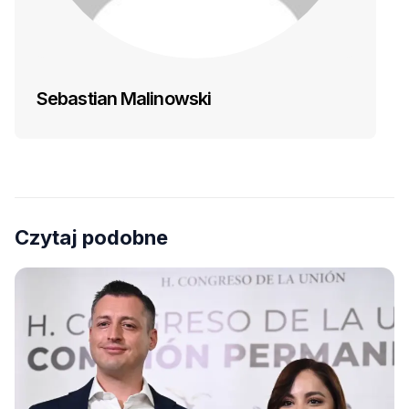
Sebastian Malinowski
Czytaj podobne