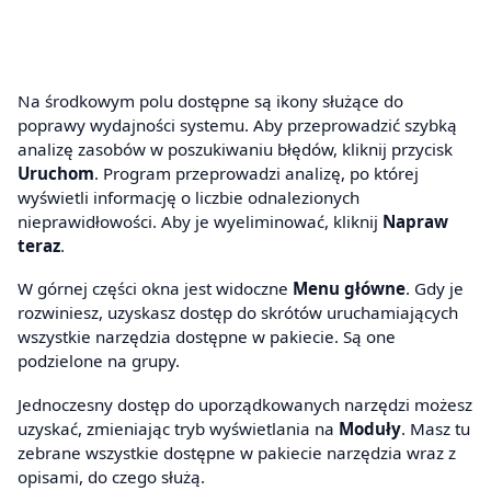
Na środkowym polu dostępne są ikony służące do
poprawy wydajności systemu. Aby przeprowadzić szybką
analizę zasobów w poszukiwaniu błędów, kliknij przycisk
Uruchom
. Program przeprowadzi analizę, po której
wyświetli informację o liczbie odnalezionych
nieprawidłowości. Aby je wyeliminować, kliknij
Napraw
teraz
.
W górnej części okna jest widoczne
Menu główne
. Gdy je
rozwiniesz, uzyskasz dostęp do skrótów uruchamiających
wszystkie narzędzia dostępne w pakiecie. Są one
podzielone na grupy.
Jednoczesny dostęp do uporządkowanych narzędzi możesz
uzyskać, zmieniając tryb wyświetlania na
Moduły
. Masz tu
zebrane wszystkie dostępne w pakiecie narzędzia wraz z
opisami, do czego służą.