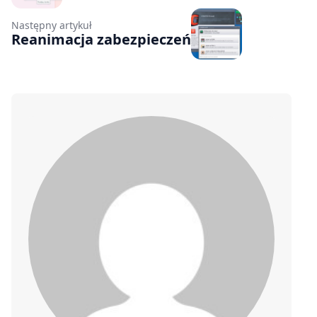
Następny artykuł
Reanimacja zabezpieczeń