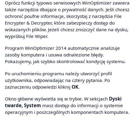
Oprócz funkcji typowo serwisowych WinOptimizer zawiera
także narzędzia dbające o prywatność danych. Jeśli chcesz
ochronić poufne informacje, skorzystaj z narzędzia File
Encrypter & Decrypter, które zabezpieczy dostęp do
wskazanych plików. Jeżeli chcesz zniszczyć dane na dysku,
wypróbuj File Wiper.
Program WinOptimizer 2014 automatycznie analizuje
zasoby komputera i usuwa odnalezione błędy.
Pokazujemy, jak szybko skontrolować kondycję systemu.
Po uruchomieniu programu należy utworzyć profil
użytkownika, odpowiadając na cztery pytania. Po
zaznaczeniu odpowiedzi kliknij
OK
.
Okno główne wyświetla się w trybie. W sekcjach
Dyski
twarde, System
masz dostęp do informacji o systemie
operacyjnym i poszczególnych komponentach komputera.