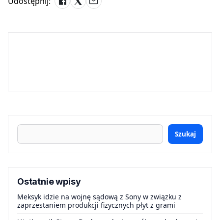
Udostępnij:
Szukaj
Ostatnie wpisy
Meksyk idzie na wojnę sądową z Sony w związku z
zaprzestaniem produkcji fizycznych płyt z grami