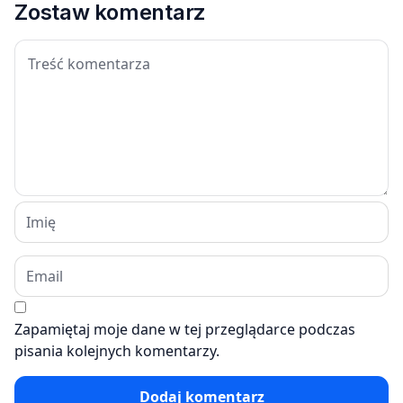
Zostaw komentarz
Zapamiętaj moje dane w tej przeglądarce podczas
pisania kolejnych komentarzy.
Dodaj komentarz