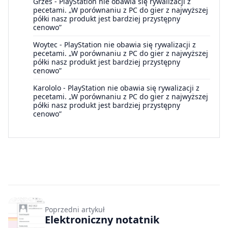
Grześ
-
PlayStation nie obawia się rywalizacji z
pecetami. „W porównaniu z PC do gier z najwyższej
półki nasz produkt jest bardziej przystępny
cenowo”
Woytec
-
PlayStation nie obawia się rywalizacji z
pecetami. „W porównaniu z PC do gier z najwyższej
półki nasz produkt jest bardziej przystępny
cenowo”
Karololo
-
PlayStation nie obawia się rywalizacji z
pecetami. „W porównaniu z PC do gier z najwyższej
półki nasz produkt jest bardziej przystępny
cenowo”
Poprzedni artykuł
Elektroniczny notatnik