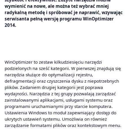
wymienić na nowe, ale można też wybrać mniej
radykalną metodę i spróbować je naprawić, wzywając
serwisanta pełną wersję programu WinOptimizer
2014.
WinOptimizer to zestaw kilkudziesięciu narzędzi
podzielonych na sześć kategorii. W pierwszej znajdują się
narzędzia służące do optymalizacji rejestru,
defragmentacji oraz czyszczenia dysku z niepotrzebnych
plików. Zadaniem drugiej kategorii jest poprawa
wydajności. Narzędzia z tej grupy pozwalają zarządzać
zainstalowanymi aplikacjami, usługami systemu oraz
programami uruchamianymi przy starcie komputera.
Ustawienia Windows to moduł zapewniający dostęp do
ukrytych ustawień systemu. Umożliwia on również
zarządzanie formatami plików oraz kontekstowym menu.