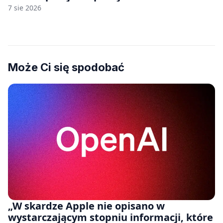
7 sie 2026
Może Ci się spodobać
„W skardze Apple nie opisano w
wystarczającym stopniu informacji, które