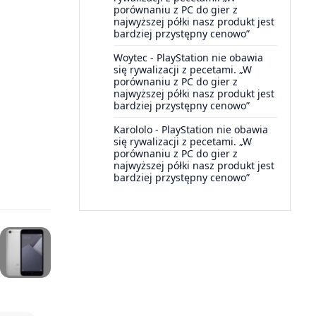
porównaniu z PC do gier z
najwyższej półki nasz produkt jest
bardziej przystępny cenowo”
Woytec
-
PlayStation nie obawia
się rywalizacji z pecetami. „W
porównaniu z PC do gier z
najwyższej półki nasz produkt jest
bardziej przystępny cenowo”
Karololo
-
PlayStation nie obawia
się rywalizacji z pecetami. „W
porównaniu z PC do gier z
najwyższej półki nasz produkt jest
bardziej przystępny cenowo”