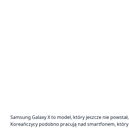
Samsung Galaxy X to model, który jeszcze nie powstał,
Koreańczycy podobno pracują nad smartfonem, który 