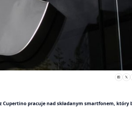
 z Cupertino pracuje nad składanym smartfonem, który 