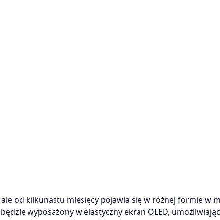
 ale od kilkunastu miesięcy pojawia się w różnej formie w 
będzie wyposażony w elastyczny ekran OLED, umożliwiając