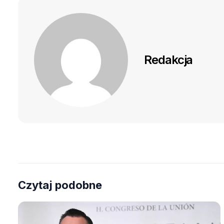
Redakcja
Czytaj podobne