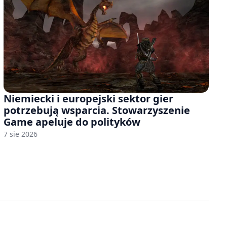
Niemiecki i europejski sektor gier
potrzebują wsparcia. Stowarzyszenie
Game apeluje do polityków
7 sie 2026