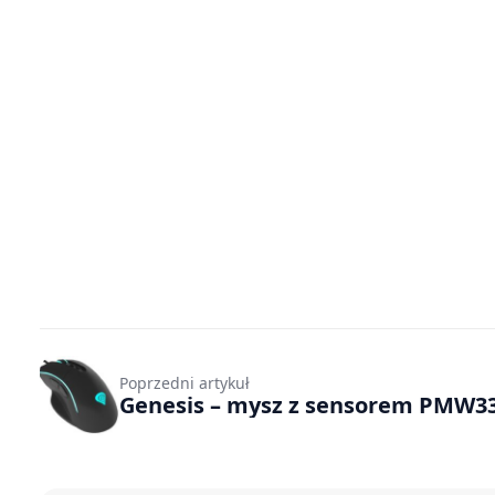
Poprzedni artykuł
Genesis – mysz z sensorem PMW3