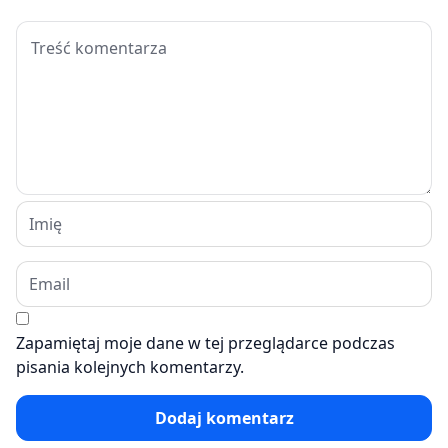
Zapamiętaj moje dane w tej przeglądarce podczas
pisania kolejnych komentarzy.
Dodaj komentarz