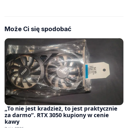
Może Ci się spodobać
„To nie jest kradzież, to jest praktycznie
za darmo”. RTX 3050 kupiony w cenie
kawy