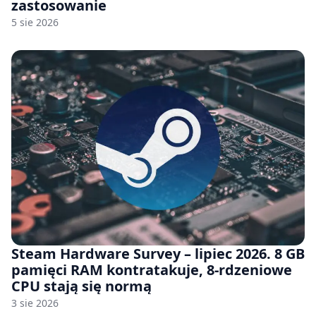
zastosowanie
5 sie 2026
Steam Hardware Survey – lipiec 2026. 8 GB
pamięci RAM kontratakuje, 8-rdzeniowe
CPU stają się normą
3 sie 2026