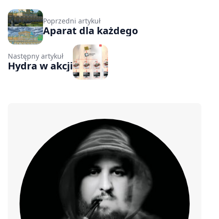
Poprzedni artykuł
Aparat dla każdego
Następny artykuł
Hydra w akcji