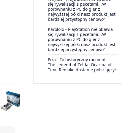
się rywalizacji z pecetami. „W
porównaniu z PC do gier z
najwyższej półki nasz produkt jest
bardziej przystępny cenowo”
Karololo
-
PlayStation nie obawia
się rywalizacji z pecetami. „W
porównaniu z PC do gier z
najwyższej półki nasz produkt jest
bardziej przystępny cenowo”
Pika
-
To historyczny moment –
The Legend of Zelda: Ocarina of
Time Remake dostanie polski język