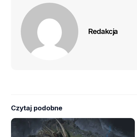
Redakcja
Czytaj podobne