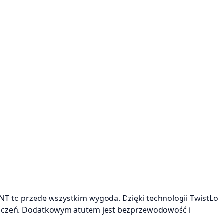
NT to przede wszystkim wygoda. Dzięki technologii TwistLo
ćwiczeń. Dodatkowym atutem jest bezprzewodowość i