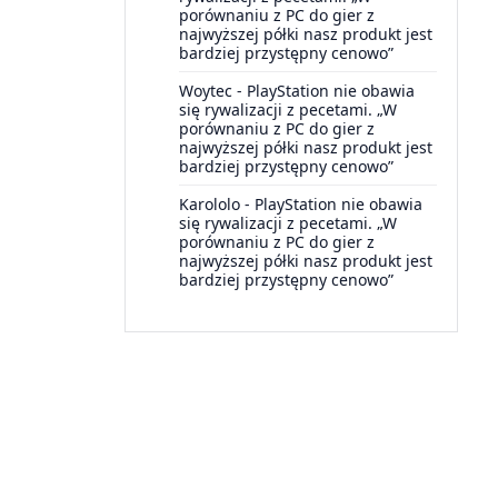
porównaniu z PC do gier z
najwyższej półki nasz produkt jest
bardziej przystępny cenowo”
Woytec
-
PlayStation nie obawia
się rywalizacji z pecetami. „W
porównaniu z PC do gier z
najwyższej półki nasz produkt jest
bardziej przystępny cenowo”
Karololo
-
PlayStation nie obawia
się rywalizacji z pecetami. „W
porównaniu z PC do gier z
najwyższej półki nasz produkt jest
bardziej przystępny cenowo”