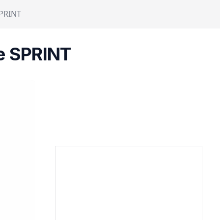
SPRINT
e SPRINT