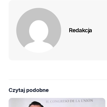
Redakcja
Czytaj podobne