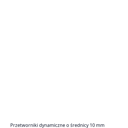
Przetworniki dynamiczne o średnicy 10 mm