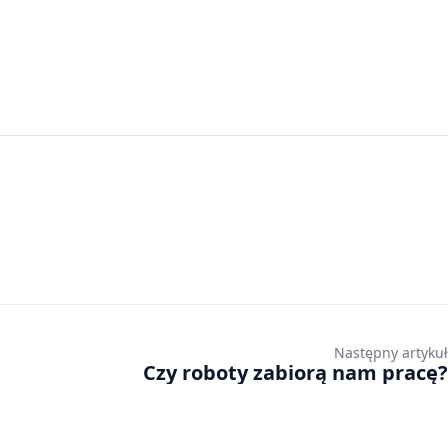
Następny artykuł
Czy roboty zabiorą nam pracę?