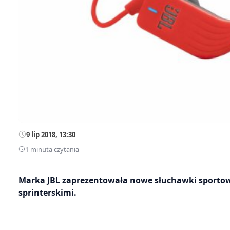
9 lip 2018, 13:30
1 minuta czytania
Marka JBL zaprezentowała nowe słuchawki sporto
sprinterskimi.