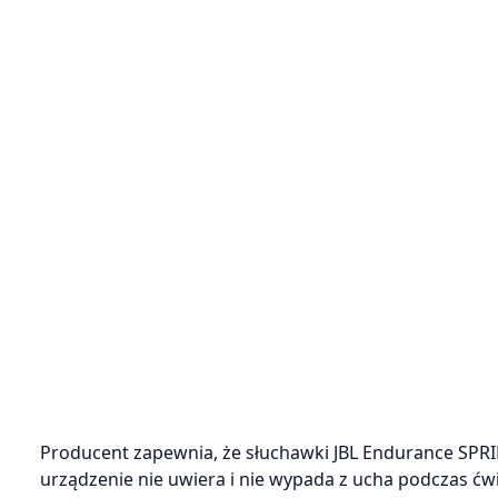
Producent zapewnia, że słuchawki JBL Endurance SPRI
urządzenie nie uwiera i nie wypada z ucha podczas 