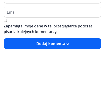
Zapamiętaj moje dane w tej przeglądarce podczas
pisania kolejnych komentarzy.
Dodaj komentarz