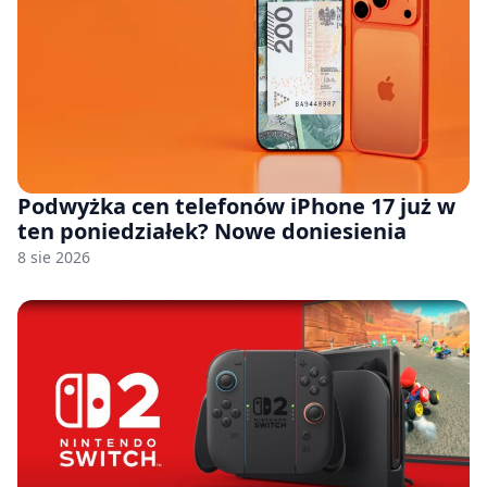
Podwyżka cen telefonów iPhone 17 już w
ten poniedziałek? Nowe doniesienia
8 sie 2026