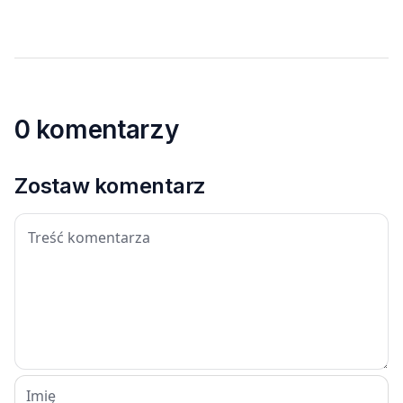
0 komentarzy
Zostaw komentarz