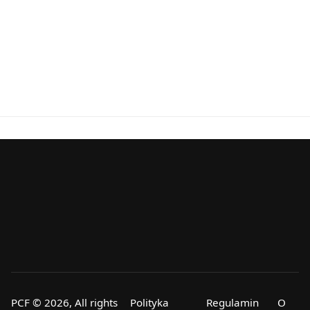
PCF © 2026, All rights
Polityka
Regulamin
O