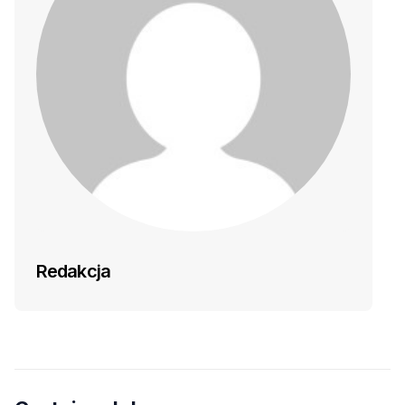
Redakcja