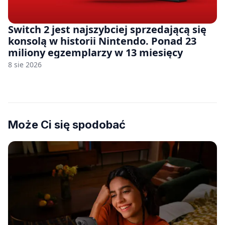
Switch 2 jest najszybciej sprzedającą się
konsolą w historii Nintendo. Ponad 23
miliony egzemplarzy w 13 miesięcy
8 sie 2026
Może Ci się spodobać