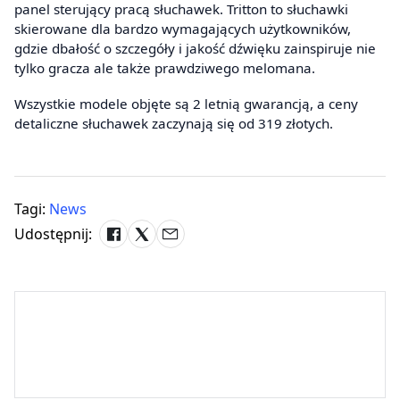
panel sterujący pracą słuchawek. Tritton to słuchawki
skierowane dla bardzo wymagających użytkowników,
gdzie dbałość o szczegóły i jakość dźwięku zainspiruje nie
tylko gracza ale także prawdziwego melomana.
Wszystkie modele objęte są 2 letnią gwarancją, a ceny
detaliczne słuchawek zaczynają się od 319 złotych.
Tagi:
News
Udostępnij: