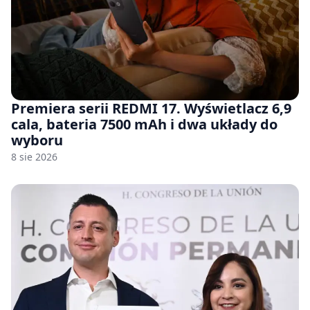
Premiera serii REDMI 17. Wyświetlacz 6,9
cala, bateria 7500 mAh i dwa układy do
wyboru
8 sie 2026