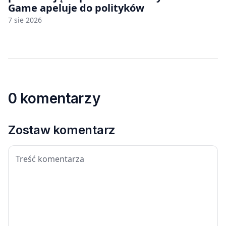
Game apeluje do polityków
7 sie 2026
0 komentarzy
Zostaw komentarz