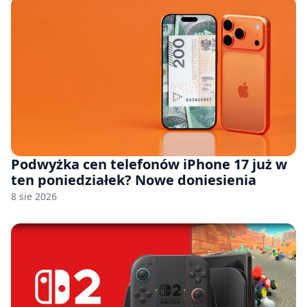
Podwyżka cen telefonów iPhone 17 już w
ten poniedziałek? Nowe doniesienia
8 sie 2026