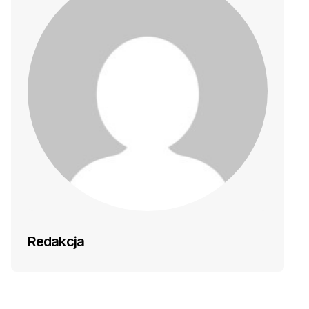
Redakcja