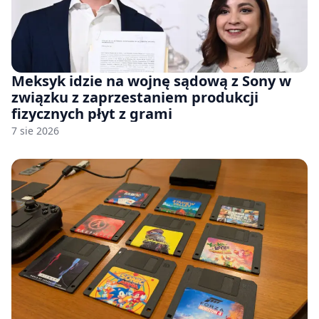
Meksyk idzie na wojnę sądową z Sony w
związku z zaprzestaniem produkcji
fizycznych płyt z grami
7 sie 2026