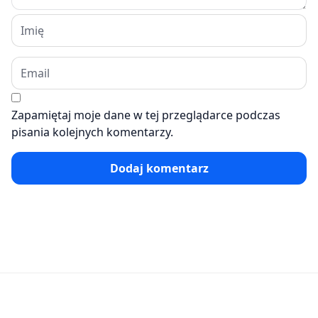
Zapamiętaj moje dane w tej przeglądarce podczas
pisania kolejnych komentarzy.
Dodaj komentarz