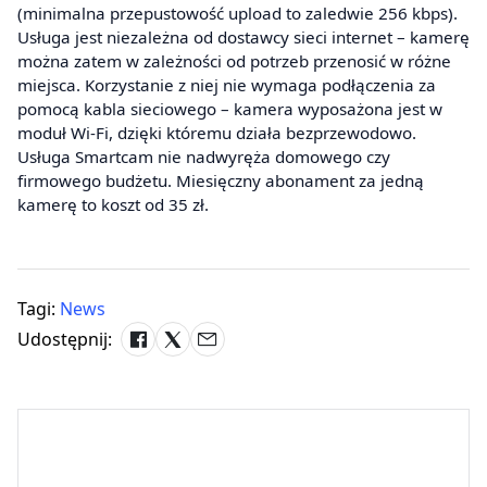
(minimalna przepustowość upload to zaledwie 256 kbps).
Usługa jest niezależna od dostawcy sieci internet – kamerę
można zatem w zależności od potrzeb przenosić w różne
miejsca. Korzystanie z niej nie wymaga podłączenia za
pomocą kabla sieciowego – kamera wyposażona jest w
moduł Wi-Fi, dzięki któremu działa bezprzewodowo.
Usługa Smartcam nie nadwyręża domowego czy
firmowego budżetu. Miesięczny abonament za jedną
kamerę to koszt od 35 zł.
Tagi:
News
Udostępnij: