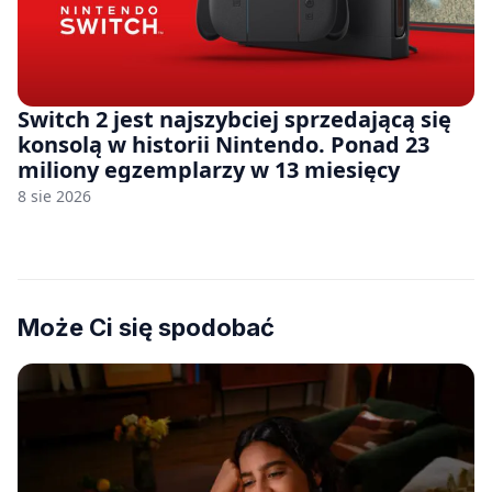
Switch 2 jest najszybciej sprzedającą się
konsolą w historii Nintendo. Ponad 23
miliony egzemplarzy w 13 miesięcy
8 sie 2026
Może Ci się spodobać