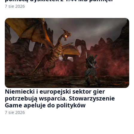
7 sie 2026
Niemiecki i europejski sektor gier
potrzebują wsparcia. Stowarzyszenie
Game apeluje do polityków
7 sie 2026