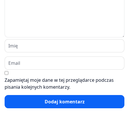
Zapamiętaj moje dane w tej przeglądarce podczas
pisania kolejnych komentarzy.
Dodaj komentarz