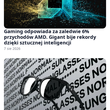
Gaming odpowiada za zaledwie 6%
przychodów AMD. Gigant bije rekordy
dzięki sztucznej inteligencji
7 sie 2026