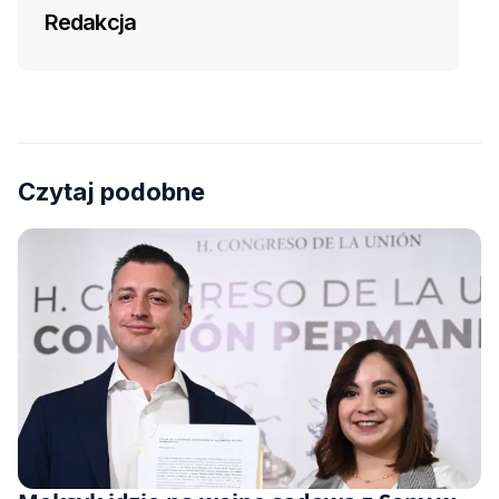
Redakcja
Czytaj podobne