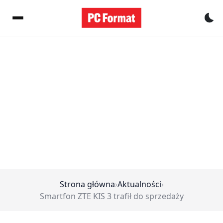
Pr
Strona główna
›
Aktualności
›
Smartfon ZTE KIS 3 trafił do sprzedaży