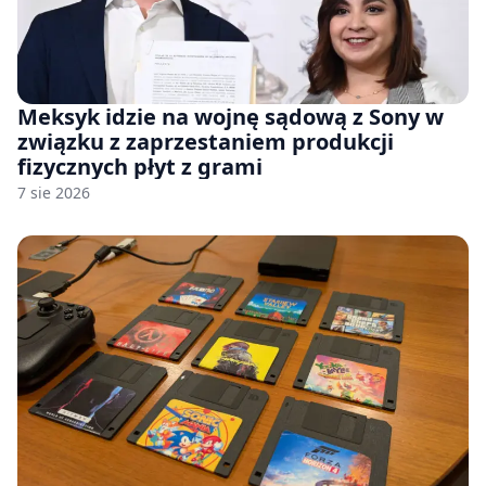
Meksyk idzie na wojnę sądową z Sony w
związku z zaprzestaniem produkcji
fizycznych płyt z grami
7 sie 2026