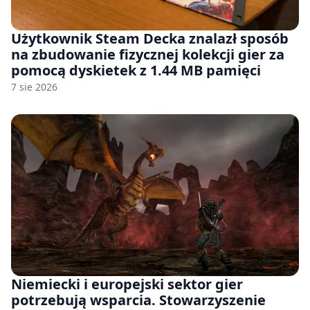
Użytkownik Steam Decka znalazł sposób
na zbudowanie fizycznej kolekcji gier za
pomocą dyskietek z 1.44 MB pamięci
7 sie 2026
Niemiecki i europejski sektor gier
potrzebują wsparcia. Stowarzyszenie