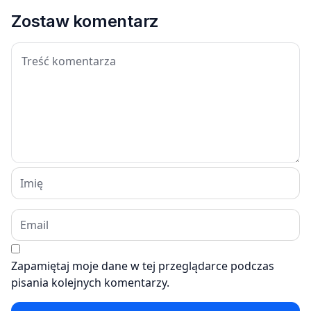
Zostaw komentarz
Zapamiętaj moje dane w tej przeglądarce podczas
pisania kolejnych komentarzy.