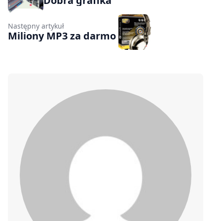
Dobra grafika
Następny artykuł
Miliony MP3 za darmo