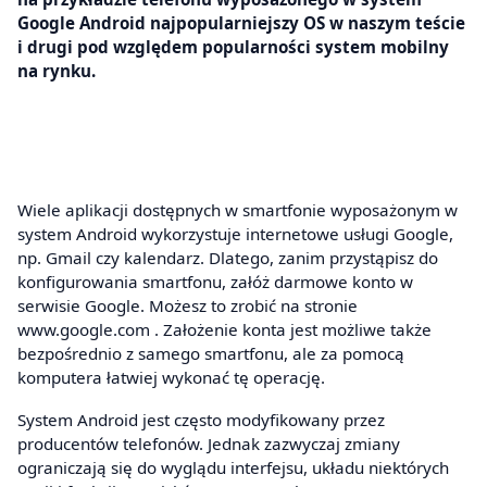
Google Android najpopularniejszy OS w naszym teście
i drugi pod względem popularności system mobilny
na rynku.
Wiele aplikacji dostępnych w smartfonie wyposażonym w
system Android wykorzystuje internetowe usługi Google,
np. Gmail czy kalendarz. Dlatego, zanim przystąpisz do
konfigurowania smartfonu, załóż darmowe konto w
serwisie Google. Możesz to zrobić na stronie
www.google.com . Założenie konta jest możliwe także
bezpośrednio z samego smartfonu, ale za pomocą
komputera łatwiej wykonać tę operację.
System Android jest często modyfikowany przez
producentów telefonów. Jednak zazwyczaj zmiany
ograniczają się do wyglądu interfejsu, układu niektórych