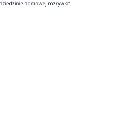
dziedzinie domowej rozrywki”.