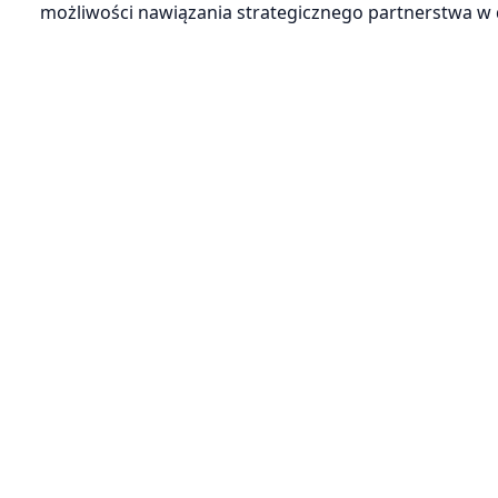
możliwości nawiązania strategicznego partnerstwa w 