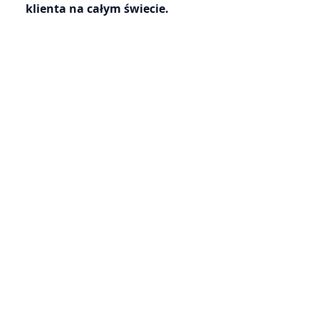
klienta na całym świecie.