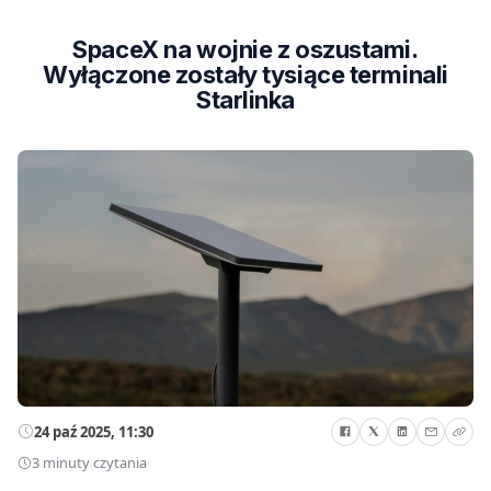
SpaceX na wojnie z oszustami.
Wyłączone zostały tysiące terminali
Starlinka
24 paź 2025, 11:30
3 minuty czytania