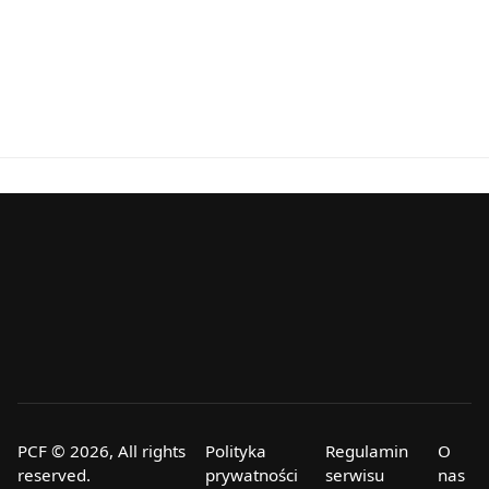
PCF © 2026, All rights
Polityka
Regulamin
O
reserved.
prywatności
serwisu
nas