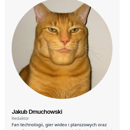
Jakub Dmuchowski
Redaktor
Fan technologii, gier wideo i planszowych oraz