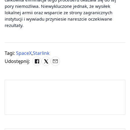
pory niemożliwa. Niewykluczone jednak, że wysiłek
lokalnej armii oraz wsparcie ze strony zagranicznych
instytucji i wywiadu przyniesie nareszcie oczekiwane
rezultaty.
Tagi:
SpaceX
,
Starlink
Udostępnij: