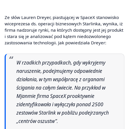
Ze słów Lauren Dreyer, piastującej w SpaceX stanowisko
wiceprezesa ds. operacji biznesowych Starlinka, wynika, iż
firma nadzoruje rynki, na których dostępny jest jej produkt
i stara się je analizować pod kątem niedozwolonego
zastosowania technologii. Jak powiedziała Dreyer:
W rzadkich przypadkach, gdy wykryjemy
naruszenie, podejmujemy odpowiednie
działania, w tym współpracę z organami
ścigania na całym świecie. Na przykład w
Mjanmie firma SpaceX proaktywnie
zidentyfikowała i wyłączyła ponad 2500
zestawów Starlink w pobliżu podejrzanych
„centrów oszustw”.