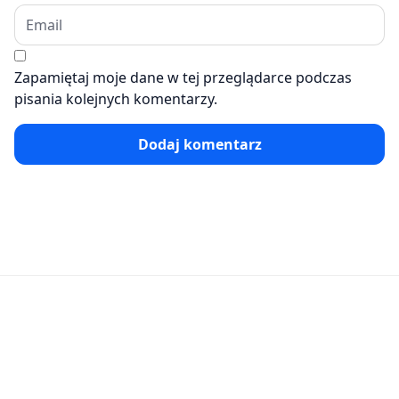
Zapamiętaj moje dane w tej przeglądarce podczas
pisania kolejnych komentarzy.
Dodaj komentarz