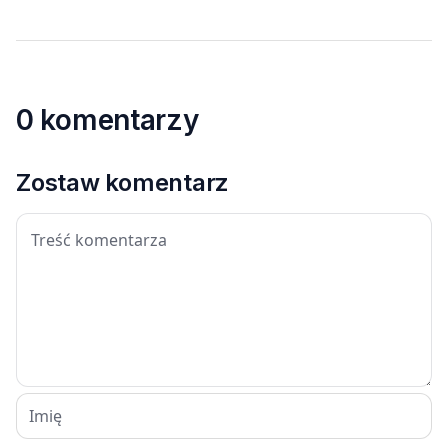
0 komentarzy
Zostaw komentarz