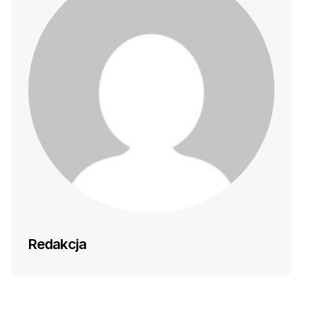
Redakcja