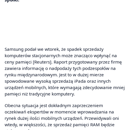
Samsung podał we wtorek, że spadek sprzedaży
komputerów stacjonarnych może znacząco wpłynąć na
ceny pamięci [Reuters]. Raport przygotowany przez firmę
zawiera informację o nadpodaży tych podzespołów na
rynku międzynarodowym. Jest to w dużej mierze
spowodowane wysoką sprzedażą iPada oraz innych
urządzeń mobilnych, które wymagają zdecydowanie mniej
pamięci niż tradycyjne komputery.
Obecna sytuacja jest dokładnym zaprzeczeniem
oczekiwań ekspertów w momencie wprowadzania na
rynek dużej ilości mobilnych urządzeń. Przewidywali oni
wtedy, w większości, że sprzedaż pamięci RAM będzie