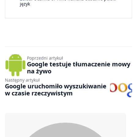
język
Poprzedni artykuł
Google testuje tłumaczenie mowy
na żywo
Następny artykuł
Google uruchomiło wyszukiwanie
w czasie rzeczywistym