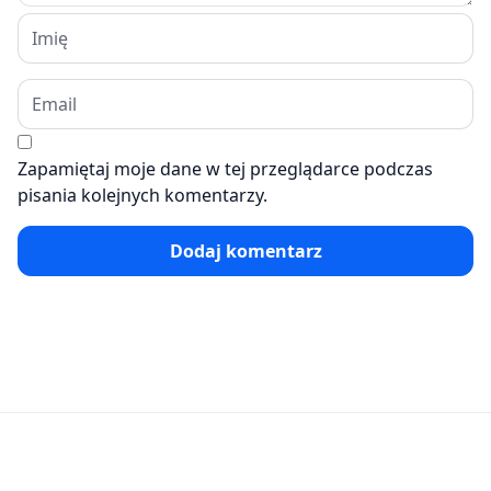
Zapamiętaj moje dane w tej przeglądarce podczas
pisania kolejnych komentarzy.
Dodaj komentarz