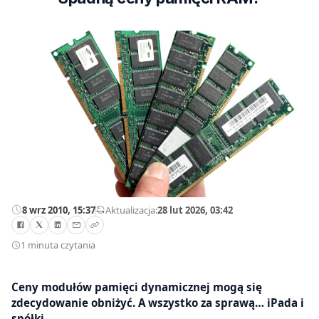
8 wrz 2010, 15:37
—
Aktualizacja:
28 lut 2026, 03:42
1 minuta czytania
Ceny modułów pamięci dynamicznej mogą się
zdecydowanie obniżyć. A wszystko za sprawą… iPada i
spółki.