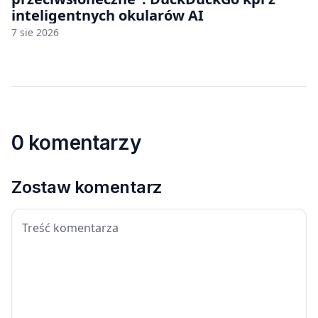
inteligentnych okularów AI
7 sie 2026
0 komentarzy
Zostaw komentarz