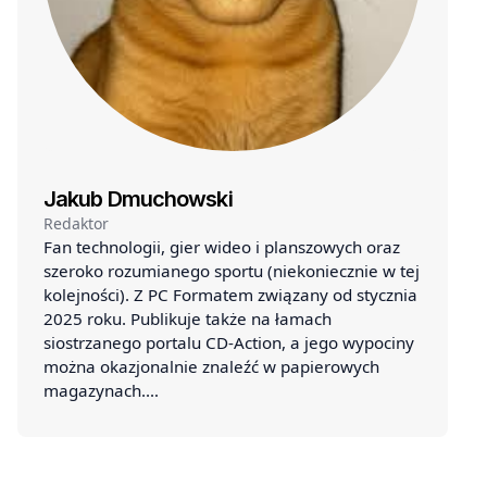
Jakub Dmuchowski
Redaktor
Fan technologii, gier wideo i planszowych oraz
szeroko rozumianego sportu (niekoniecznie w tej
kolejności). Z PC Formatem związany od stycznia
2025 roku. Publikuje także na łamach
siostrzanego portalu CD-Action, a jego wypociny
można okazjonalnie znaleźć w papierowych
magazynach.…