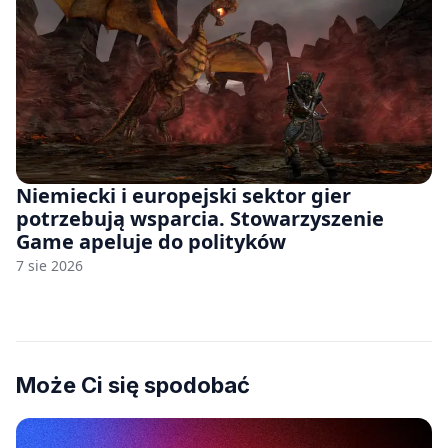
Niemiecki i europejski sektor gier
potrzebują wsparcia. Stowarzyszenie
Game apeluje do polityków
7 sie 2026
Może Ci się spodobać