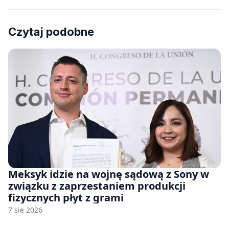
Czytaj podobne
Meksyk idzie na wojnę sądową z Sony w
związku z zaprzestaniem produkcji
fizycznych płyt z grami
7 sie 2026