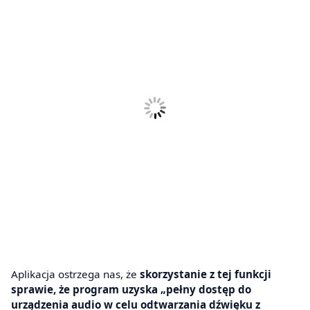
Aplikacja ostrzega nas, że
skorzystanie z tej funkcji
sprawie, że program uzyska „pełny dostęp do
urządzenia audio w celu odtwarzania dźwięku z