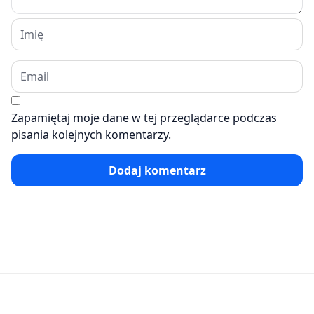
Zapamiętaj moje dane w tej przeglądarce podczas
pisania kolejnych komentarzy.
Dodaj komentarz