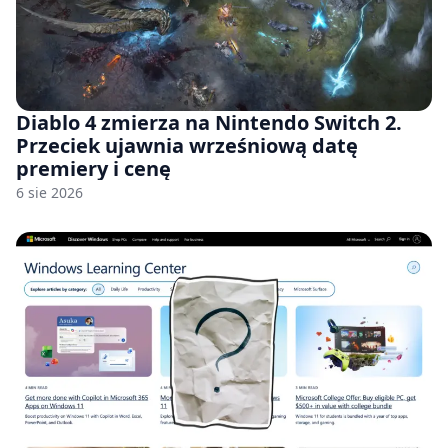
Diablo 4 zmierza na Nintendo Switch 2.
Przeciek ujawnia wrześniową datę
premiery i cenę
6 sie 2026