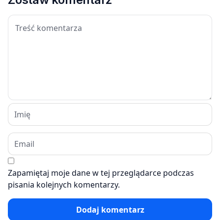
Zapamiętaj moje dane w tej przeglądarce podczas
pisania kolejnych komentarzy.
Dodaj komentarz