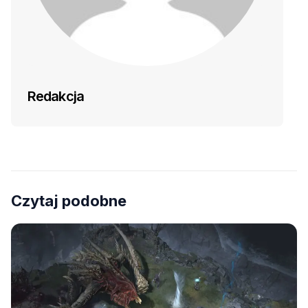
Redakcja
Czytaj podobne