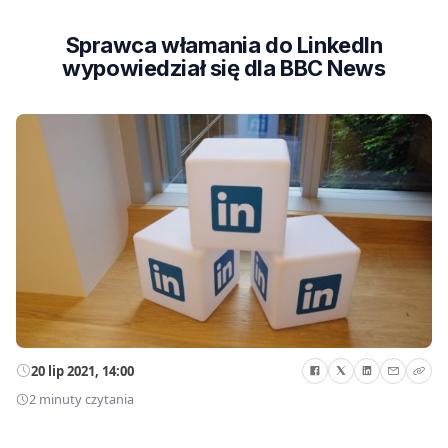
Sprawca włamania do LinkedIn
wypowiedział się dla BBC News
20 lip 2021, 14:00
2 minuty czytania