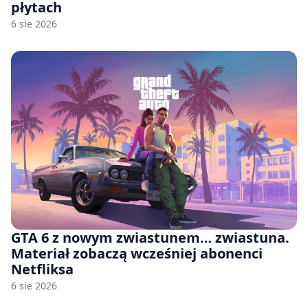
płytach
6 sie 2026
GTA 6 z nowym zwiastunem… zwiastuna.
Materiał zobaczą wcześniej abonenci
Netfliksa
6 sie 2026