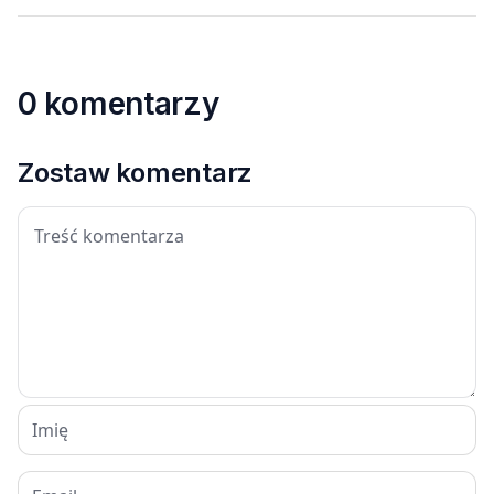
0 komentarzy
Zostaw komentarz