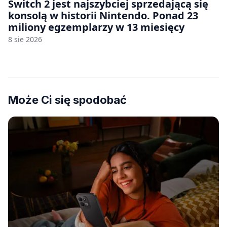
Switch 2 jest najszybciej sprzedającą się
konsolą w historii Nintendo. Ponad 23
miliony egzemplarzy w 13 miesięcy
8 sie 2026
Może Ci się spodobać