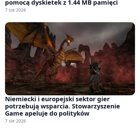
pomocą dyskietek z 1.44 MB pamięci
7 sie 2026
Niemiecki i europejski sektor gier
potrzebują wsparcia. Stowarzyszenie
Game apeluje do polityków
7 sie 2026