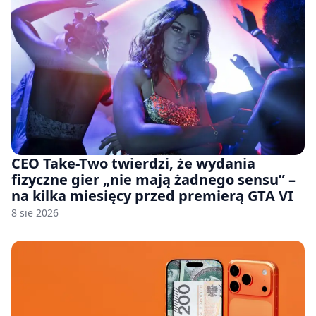
CEO Take-Two twierdzi, że wydania
fizyczne gier „nie mają żadnego sensu” –
na kilka miesięcy przed premierą GTA VI
8 sie 2026