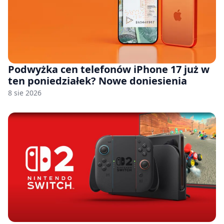
Podwyżka cen telefonów iPhone 17 już w
ten poniedziałek? Nowe doniesienia
8 sie 2026