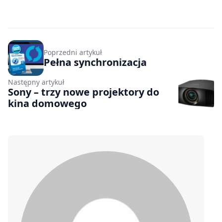
Poprzedni artykuł
Pełna synchronizacja
Następny artykuł
Sony – trzy nowe projektory do
kina domowego