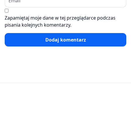
Zapamiętaj moje dane w tej przeglądarce podczas
pisania kolejnych komentarzy.
Dodaj komentarz