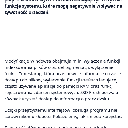
funkcje systemu, które mogą negatywnie wpływać na
żywotność urządzeń.
Modyfikacje Windowsa obejmują m.in. wyłączenie funkcji
indeksowania plików oraz defragmentacji, wyłączenie
funkcji Timestamp, która przechowuje informacje o czasie
dostępu do plików, wyłączenie funkcji Prefetch ładującej
często używane aplikacje do pamięci RAM oraz funkcji
rejestrowania zdarzeń systemowych. SSD Fresh pozwala
również uzyskać dostęp do informacji o pracy dysku.
Dzięki przejrzystemu interfejsowi obsługa programu nie
sprawi nikomu kłopotu. Pokazujemy, jak z niego korzystać.
Zawartość głównego okna podzielono na trzy karty.