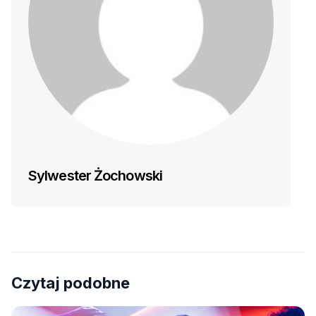
Sylwester Żochowski
Czytaj podobne