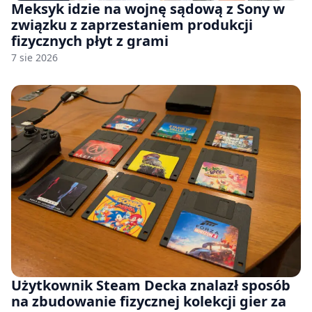
Meksyk idzie na wojnę sądową z Sony w
związku z zaprzestaniem produkcji
fizycznych płyt z grami
7 sie 2026
Użytkownik Steam Decka znalazł sposób
na zbudowanie fizycznej kolekcji gier za