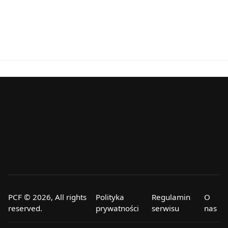
PCF © 2026, All rights
Polityka
Regulamin
O
reserved.
prywatności
serwisu
nas