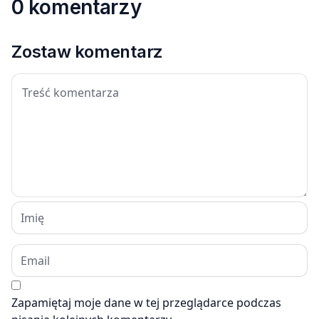
0 komentarzy
Zostaw komentarz
Zapamiętaj moje dane w tej przeglądarce podczas