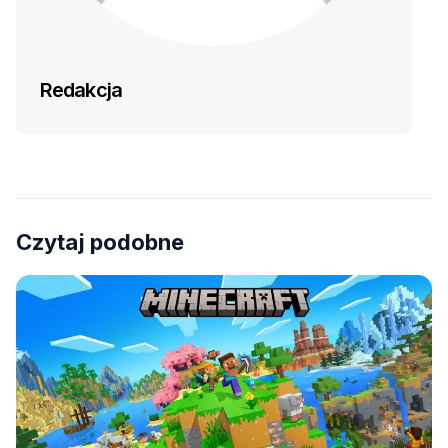
Redakcja
Czytaj podobne