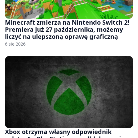
Minecraft zmierza na Nintendo Switch 2!
Premiera już 27 października, możemy
liczyć na ulepszoną oprawę graficzną
6 sie 2026
Xbox otrzyma własny odpowiednik