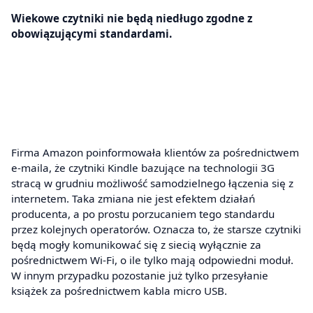
Wiekowe czytniki nie będą niedługo zgodne z
obowiązującymi standardami.
Firma Amazon poinformowała klientów za pośrednictwem
e-maila, że czytniki Kindle bazujące na technologii 3G
stracą w grudniu możliwość samodzielnego łączenia się z
internetem. Taka zmiana nie jest efektem działań
producenta, a po prostu porzucaniem tego standardu
przez kolejnych operatorów. Oznacza to, że starsze czytniki
będą mogły komunikować się z siecią wyłącznie za
pośrednictwem Wi-Fi, o ile tylko mają odpowiedni moduł.
W innym przypadku pozostanie już tylko przesyłanie
książek za pośrednictwem kabla micro USB.