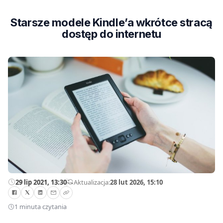
Starsze modele Kindle’a wkrótce stracą
dostęp do internetu
29 lip 2021, 13:30
—
Aktualizacja:
28 lut 2026, 15:10
1 minuta czytania