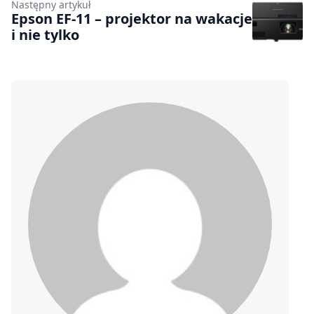
Następny artykuł
Epson EF-11 – projektor na wakacje
i nie tylko