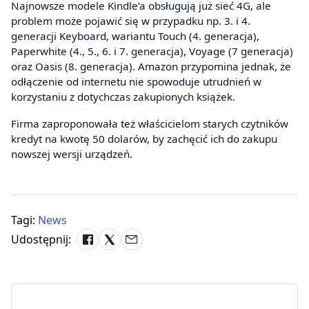
Najnowsze modele Kindle’a obsługują już sieć 4G, ale
problem może pojawić się w przypadku np. 3. i 4.
generacji Keyboard, wariantu Touch (4. generacja),
Paperwhite (4., 5., 6. i 7. generacja), Voyage (7 generacja)
oraz Oasis (8. generacja). Amazon przypomina jednak, że
odłączenie od internetu nie spowoduje utrudnień w
korzystaniu z dotychczas zakupionych książek.
Firma zaproponowała też właścicielom starych czytników
kredyt na kwotę 50 dolarów, by zachęcić ich do zakupu
nowszej wersji urządzeń.
Tagi:
News
Udostępnij: